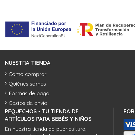
NUESTRA TIENDA
Cómo comprar
Quiénes somos
Formas de pago
Gastos de envío
PEQUECHOS - TU TIENDA DE
FOR
ARTÍCULOS PARA BEBÉS Y NIÑOS
En nuestra tienda de puericultura,