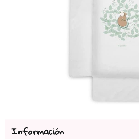
Información