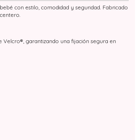
 bebé con estilo, comodidad y seguridad. Fabricado
centero.
e Velcro®, garantizando una fijación segura en