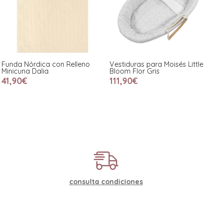
Funda Nórdica con Relleno
Vestiduras para Moisés Little
Minicuna Dalia
Bloom Flor Gris
41,90€
111,90€
consulta condiciones