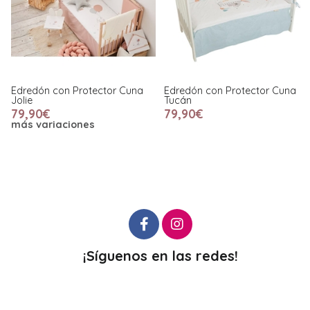
Edredón con Protector Cuna
Edredón con Protector Cuna
Jolie
Tucán
79,90€
79,90€
más variaciones
¡Síguenos en las redes!