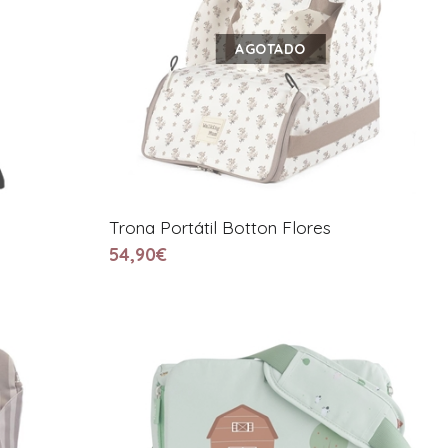
AGOTADO
Trona Portátil Botton Flores
54,90€