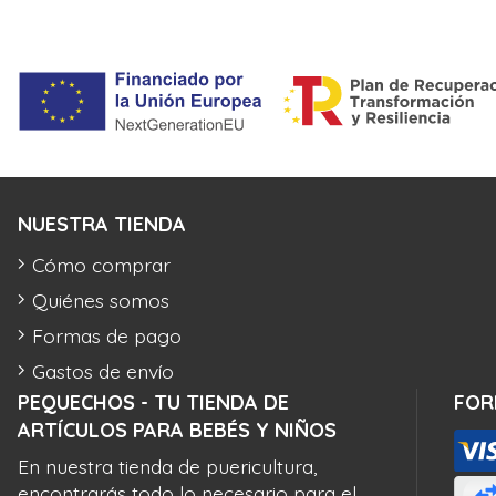
NUESTRA TIENDA
Cómo comprar
Quiénes somos
Formas de pago
Gastos de envío
PEQUECHOS - TU TIENDA DE
FOR
ARTÍCULOS PARA BEBÉS Y NIÑOS
En nuestra tienda de puericultura,
encontrarás todo lo necesario para el