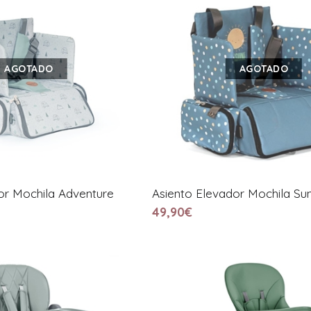
AGOTADO
AGOTADO
or Mochila Adventure
Asiento Elevador Mochila Su
49,90€