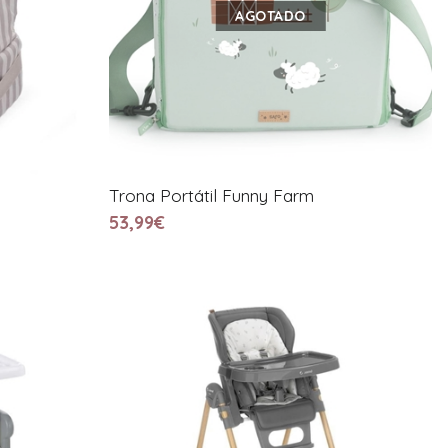
AGOTADO
Trona Portátil Funny Farm
53,99€