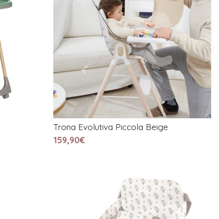
Trona Evolutiva Piccola Beige
159,90€