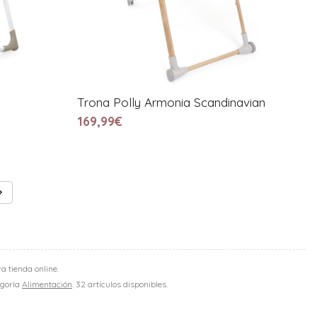
Trona Polly Armonia Scandinavian
169,99€
a tienda online.
egoría
Alimentación
. 32 artículos disponibles.