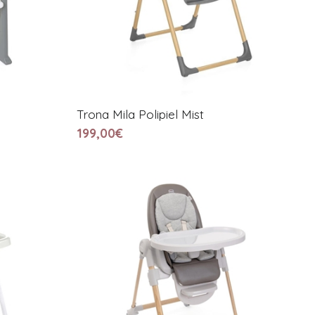
Trona Mila Polipiel Mist
199,00€