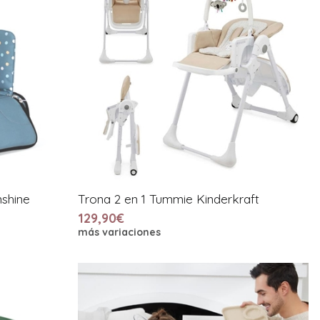
nshine
Trona 2 en 1 Tummie Kinderkraft
129,90€
más variaciones