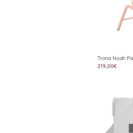
Trona Noah Pa
219,00€