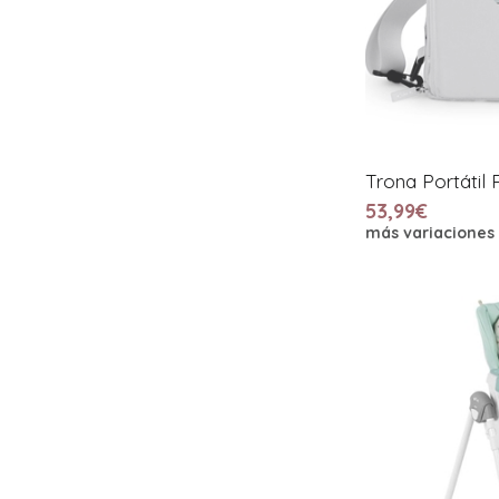
Trona Portátil 
53,99€
más variaciones