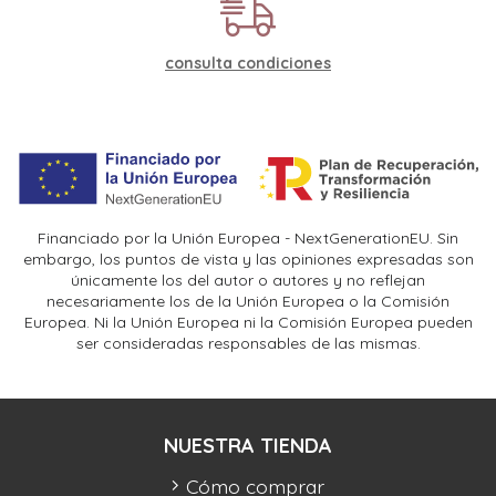
consulta condiciones
Financiado por la Unión Europea - NextGenerationEU. Sin
embargo, los puntos de vista y las opiniones expresadas son
únicamente los del autor o autores y no reflejan
necesariamente los de la Unión Europea o la Comisión
Europea. Ni la Unión Europea ni la Comisión Europea pueden
ser consideradas responsables de las mismas.
NUESTRA TIENDA
Cómo comprar