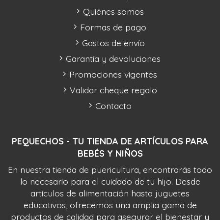
Quiénes somos
Formas de pago
Gastos de envío
Garantía y devoluciones
Promociones vigentes
Validar cheque regalo
Contacto
PEQUECHOS - TU TIENDA DE ARTÍCULOS PARA
BEBÉS Y NIÑOS
En nuestra tienda de puericultura, encontrarás todo
lo necesario para el cuidado de tu hijo. Desde
artículos de alimentación hasta juguetes
educativos, ofrecemos una amplia gama de
productos de calidad para asegurar el bienestar y