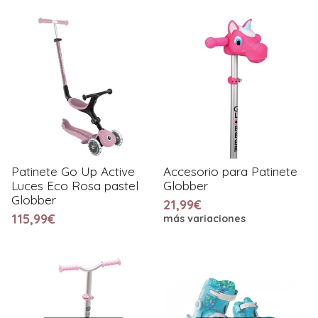
Patinete Go Up Active
Accesorio para Patinete
Luces Eco Rosa pastel
Globber
Globber
21,99€
115,99€
más variaciones