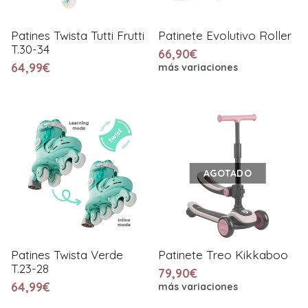
Patines Twista Tutti Frutti
Patinete Evolutivo Roller
T.30-34
66,90€
64,99€
más variaciones
AGOTADO
Patines Twista Verde
Patinete Treo Kikkaboo
T.23-28
79,90€
64,99€
más variaciones