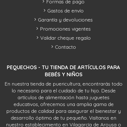
Formas de pago
Gastos de envío
Garantía y devoluciones
Promociones vigentes
Validar cheque regalo
Contacto
PEQUECHOS - TU TIENDA DE ARTÍCULOS PARA
BEBÉS Y NIÑOS
En nuestra tienda de puericultura, encontrarás todo
lo necesario para el cuidado de tu hijo. Desde
artículos de alimentación hasta juguetes
educativos, ofrecemos una amplia gama de
productos de calidad para asegurar el bienestar y
desarrollo óptimo de tu pequeño. Visítanos en
nuestro establecimiento en Vilagarcía de Arousa o