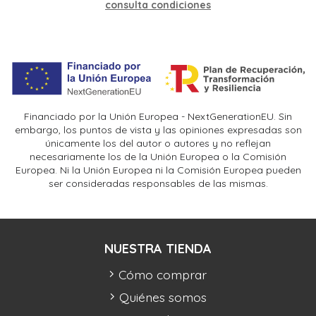
consulta condiciones
Financiado por la Unión Europea - NextGenerationEU. Sin
embargo, los puntos de vista y las opiniones expresadas son
únicamente los del autor o autores y no reflejan
necesariamente los de la Unión Europea o la Comisión
Europea. Ni la Unión Europea ni la Comisión Europea pueden
ser consideradas responsables de las mismas.
NUESTRA TIENDA
Cómo comprar
Quiénes somos