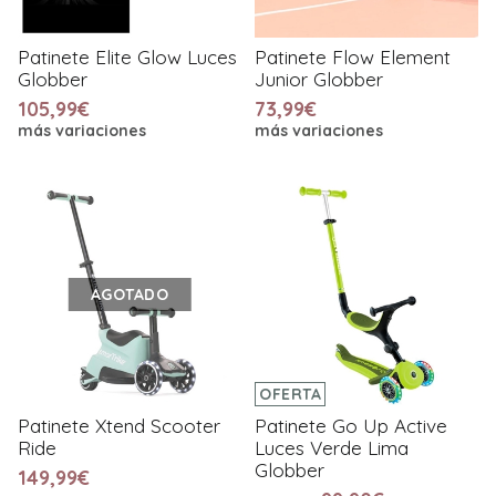
Patinete Elite Glow Luces
Patinete Flow Element
Globber
Junior Globber
105,99€
73,99€
más variaciones
más variaciones
AGOTADO
OFERTA
Patinete Xtend Scooter
Patinete Go Up Active
Ride
Luces Verde Lima
Globber
149,99€