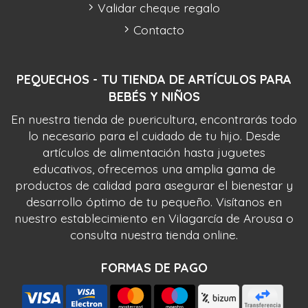
Validar cheque regalo
Contacto
PEQUECHOS - TU TIENDA DE ARTÍCULOS PARA
BEBÉS Y NIÑOS
En nuestra tienda de puericultura, encontrarás todo
lo necesario para el cuidado de tu hijo. Desde
artículos de alimentación hasta juguetes
educativos, ofrecemos una amplia gama de
productos de calidad para asegurar el bienestar y
desarrollo óptimo de tu pequeño. Visítanos en
nuestro establecimiento en Vilagarcía de Arousa o
consulta nuestra tienda online.
FORMAS DE PAGO