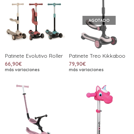
AGOTADO
Patinete Evolutivo Roller
Patinete Treo Kikkaboo
66,90€
79,90€
más variaciones
más variaciones