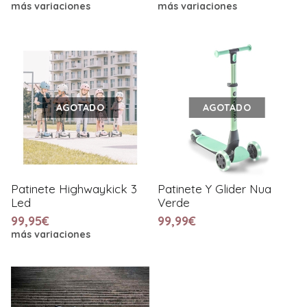
más variaciones
más variaciones
AGOTADO
AGOTADO
Patinete Highwaykick 3
Patinete Y Glider Nua
Led
Verde
99,95€
99,99€
más variaciones