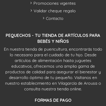
Promociones vigentes
Validar cheque regalo
Contacto
PEQUECHOS - TU TIENDA DE ARTÍCULOS PARA
BEBÉS Y NIÑOS
En nuestra tienda de puericultura, encontrarás todo
lo necesario para el cuidado de tu hijo. Desde
artículos de alimentación hasta juguetes
educativos, ofrecemos una amplia gama de
productos de calidad para asegurar el bienestar y
desarrollo óptimo de tu pequeño. Visítanos en
nuestro establecimiento en Vilagarcía de Arousa o
consulta nuestra tienda online.
FORMAS DE PAGO