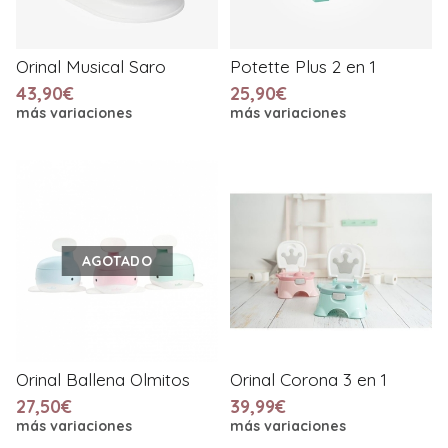
Orinal Musical Saro
Potette Plus 2 en 1
43,90€
25,90€
más variaciones
más variaciones
AGOTADO
Orinal Ballena Olmitos
Orinal Corona 3 en 1
27,50€
39,99€
más variaciones
más variaciones