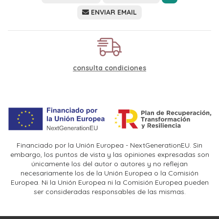
ENVIAR EMAIL
consulta condiciones
Financiado por la Unión Europea - NextGenerationEU. Sin
embargo, los puntos de vista y las opiniones expresadas son
únicamente los del autor o autores y no reflejan
necesariamente los de la Unión Europea o la Comisión
Europea. Ni la Unión Europea ni la Comisión Europea pueden
ser consideradas responsables de las mismas.