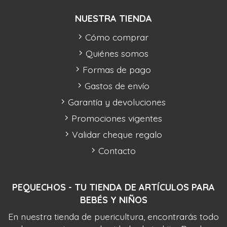
NUESTRA TIENDA
Cómo comprar
Quiénes somos
Formas de pago
Gastos de envío
Garantía y devoluciones
Promociones vigentes
Validar cheque regalo
Contacto
PEQUECHOS - TU TIENDA DE ARTÍCULOS PARA
BEBÉS Y NIÑOS
En nuestra tienda de puericultura, encontrarás todo