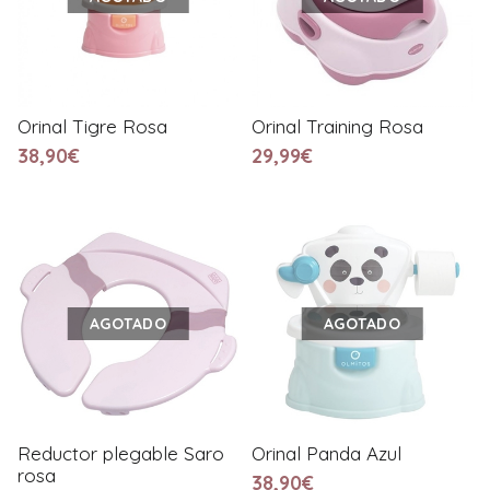
Orinal Tigre Rosa
Orinal Training Rosa
38,90€
29,99€
AGOTADO
AGOTADO
Reductor plegable Saro
Orinal Panda Azul
rosa
38,90€