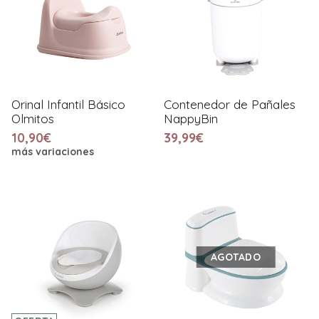
Orinal Infantil Básico
Contenedor de Pañales
Olmitos
NappyBin
10,90€
39,99€
más variaciones
AGOTADO