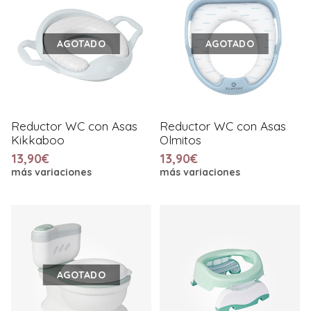
AGOTADO
AGOTADO
Reductor WC con Asas
Reductor WC con Asas
Kikkaboo
Olmitos
13,90€
13,90€
más variaciones
más variaciones
AGOTADO