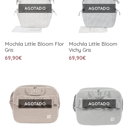
AGOTADO
AGOTADO
Mochila Little Bloom Flor
Mochila Little Bloom
Gris
Vichy Gris
69,90€
69,90€
AGOTADO
AGOTADO