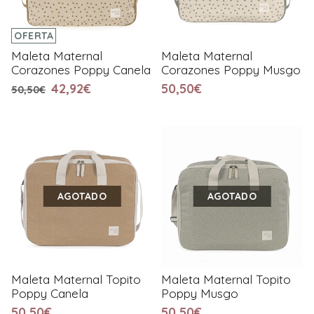
OFERTA
Maleta Maternal
Maleta Maternal
Corazones Poppy Canela
Corazones Poppy Musgo
42,92€
50,50€
50,50€
AGOTADO
AGOTADO
Maleta Maternal Topito
Maleta Maternal Topito
Poppy Canela
Poppy Musgo
50,50€
50,50€