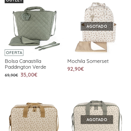
AGOTADO
OFERTA
Bolsa Canastilla
Mochila Somerset
Paddington Verde
92,90€
35,00€
69,90€
AGOTADO