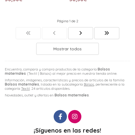
Página 1 de 2
Mostrar todos
Encuentra, compara y compra productos de la categoría
Bolsos
maternales
(Textil | Bolsos) al mejor precio en nuestra tienda online.
Información, imágenes, características y precios de artículos de la familia
Bolsos maternales
, listada en la subcategoría
Bolsos
, perteneciente a la
categoría
Textil
. 24 artículos disponibles.
Novedades, outlet y ofertas en
Bolsos maternales
.
¡Síguenos en las redes!