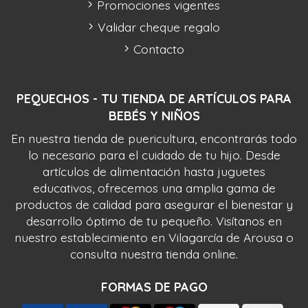
Promociones vigentes
Validar cheque regalo
Contacto
PEQUECHOS - TU TIENDA DE ARTÍCULOS PARA
BEBÉS Y NIÑOS
En nuestra tienda de puericultura, encontrarás todo
lo necesario para el cuidado de tu hijo. Desde
artículos de alimentación hasta juguetes
educativos, ofrecemos una amplia gama de
productos de calidad para asegurar el bienestar y
desarrollo óptimo de tu pequeño. Visítanos en
nuestro establecimiento en Vilagarcía de Arousa o
consulta nuestra tienda online.
FORMAS DE PAGO