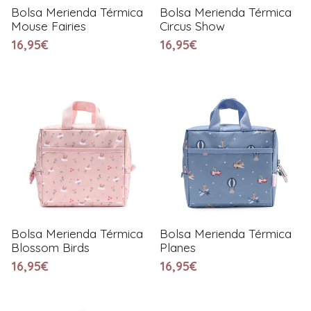
Bolsa Merienda Térmica
Bolsa Merienda Térmica
Mouse Fairies
Circus Show
16,95€
16,95€
Bolsa Merienda Térmica
Bolsa Merienda Térmica
Blossom Birds
Planes
16,95€
16,95€