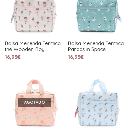
Bolsa Merienda Térmica
Bolsa Merienda Térmica
the Wooden Boy
Pandas in Space
16,95€
16,95€
AGOTADO