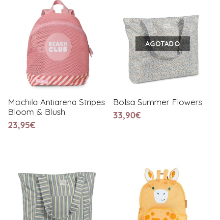
AGOTADO
Mochila Antiarena Stripes
Bolsa Summer Flowers
Bloom & Blush
33,90€
23,95€