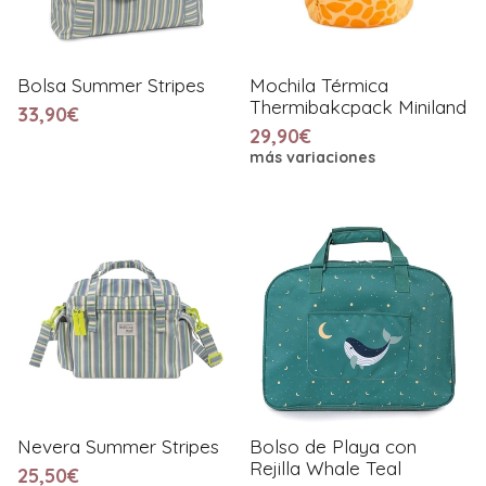
Bolsa Summer Stripes
Mochila Térmica
Thermibakcpack Miniland
33,90€
29,90€
más variaciones
Nevera Summer Stripes
Bolso de Playa con
Rejilla Whale Teal
25,50€