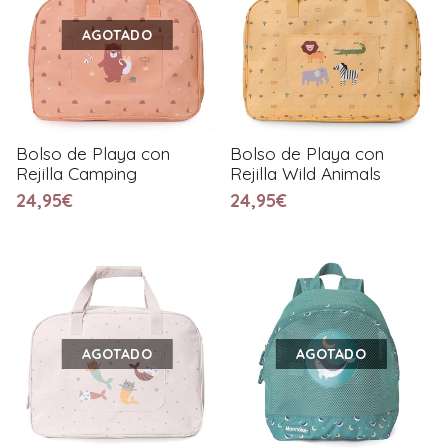
AGOTADO
Bolso de Playa con
Bolso de Playa con
Rejilla Camping
Rejilla Wild Animals
24,95€
24,95€
AGOTADO
AGOTADO