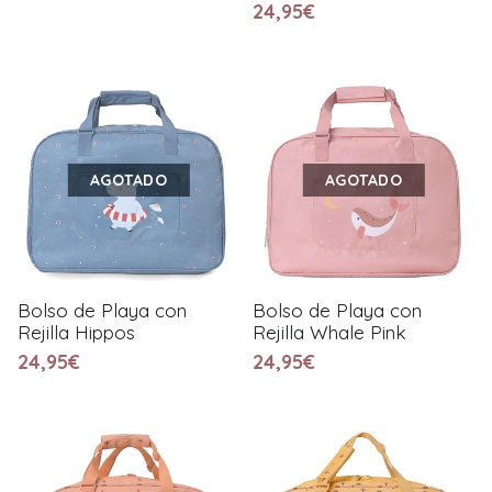
24,95€
AGOTADO
AGOTADO
Bolso de Playa con
Bolso de Playa con
Rejilla Hippos
Rejilla Whale Pink
24,95€
24,95€