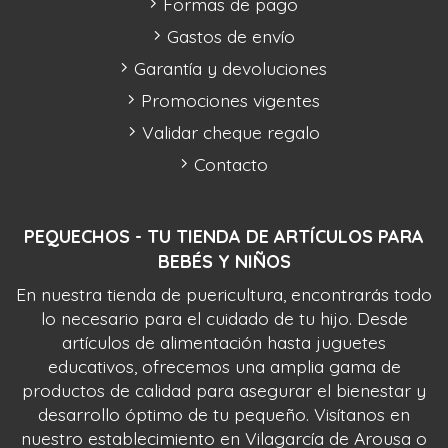
Formas de pago
Gastos de envío
Garantía y devoluciones
Promociones vigentes
Validar cheque regalo
Contacto
PEQUECHOS - TU TIENDA DE ARTÍCULOS PARA
BEBÉS Y NIÑOS
En nuestra tienda de puericultura, encontrarás todo
lo necesario para el cuidado de tu hijo. Desde
artículos de alimentación hasta juguetes
educativos, ofrecemos una amplia gama de
productos de calidad para asegurar el bienestar y
desarrollo óptimo de tu pequeño. Visítanos en
nuestro establecimiento en Vilagarcía de Arousa o