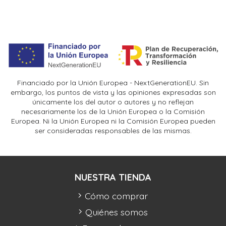
Financiado por la Unión Europea - NextGenerationEU. Sin
embargo, los puntos de vista y las opiniones expresadas son
únicamente los del autor o autores y no reflejan
necesariamente los de la Unión Europea o la Comisión
Europea. Ni la Unión Europea ni la Comisión Europea pueden
ser consideradas responsables de las mismas.
NUESTRA TIENDA
Cómo comprar
Quiénes somos