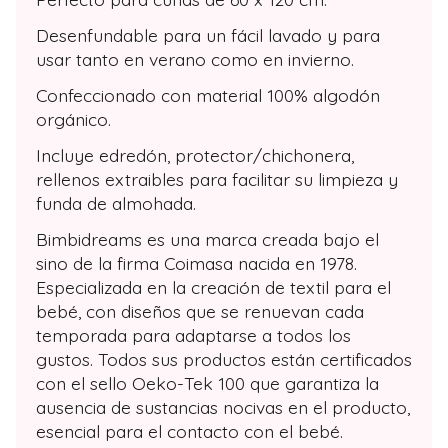
Desenfundable para un fácil lavado y para
usar tanto en verano como en invierno.
Confeccionado con material 100% algodón
orgánico.
Incluye edredón, protector/chichonera,
rellenos extraibles para facilitar su limpieza y
funda de almohada.
Bimbidreams es una marca creada bajo el
sino de la firma Coimasa nacida en 1978.
Especializada en la creación de textil para el
bebé, con diseños que se renuevan cada
temporada para adaptarse a todos los
gustos. Todos sus productos están certificados
con el sello Oeko-Tek 100 que garantiza la
ausencia de sustancias nocivas en el producto,
esencial para el contacto con el bebé.