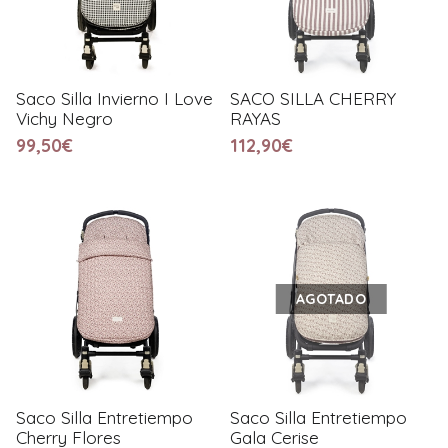
Saco Silla Invierno I Love
SACO SILLA CHERRY
Vichy Negro
RAYAS
99,50€
112,90€
AGOTADO
Saco Silla Entretiempo
Saco Silla Entretiempo
Cherry Flores
Gala Cerise