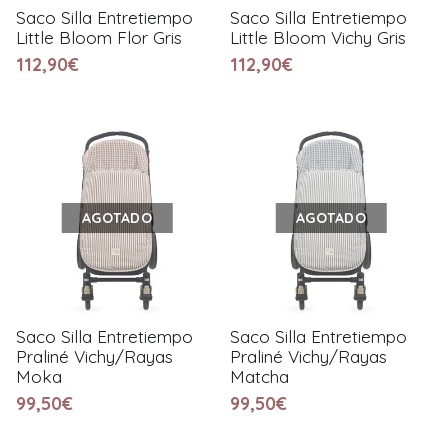
Saco Silla Entretiempo
Saco Silla Entretiempo
Little Bloom Flor Gris
Little Bloom Vichy Gris
112,90€
112,90€
AGOTADO
AGOTADO
Saco Silla Entretiempo
Saco Silla Entretiempo
Praliné Vichy/Rayas
Praliné Vichy/Rayas
Moka
Matcha
99,50€
99,50€