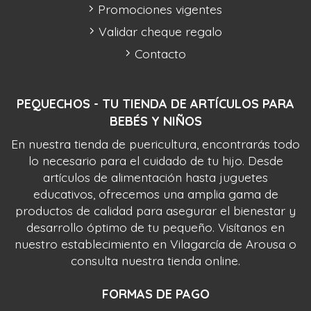
Promociones vigentes
Validar cheque regalo
Contacto
PEQUECHOS - TU TIENDA DE ARTÍCULOS PARA
BEBÉS Y NIÑOS
En nuestra tienda de puericultura, encontrarás todo
lo necesario para el cuidado de tu hijo. Desde
artículos de alimentación hasta juguetes
educativos, ofrecemos una amplia gama de
productos de calidad para asegurar el bienestar y
desarrollo óptimo de tu pequeño. Visítanos en
nuestro establecimiento en Vilagarcía de Arousa o
consulta nuestra tienda online.
FORMAS DE PAGO