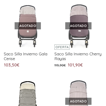
AGOTADO
AGOTADO
OFERTA
Saco Silla Invierno Gala
Saco Silla Invierno Cherry
Cerise
Rayas
103,50€
101,90€
119,90€
AGOTADO