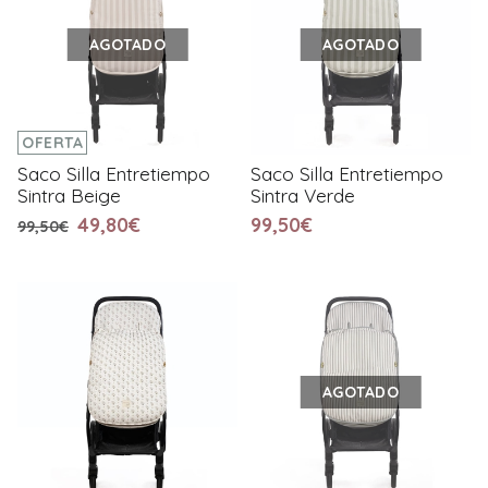
AGOTADO
AGOTADO
OFERTA
Saco Silla Entretiempo
Saco Silla Entretiempo
Sintra Beige
Sintra Verde
49,80€
99,50€
99,50€
AGOTADO