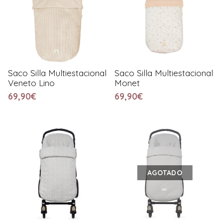
Saco Silla Multiestacional
Saco Silla Multiestacional
Veneto Lino
Monet
69,90€
69,90€
AGOTADO