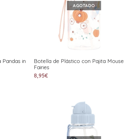
AGOTADO
a Pandas in
Botella de Plástico con Pajita Mouse
Fairies
8,95€