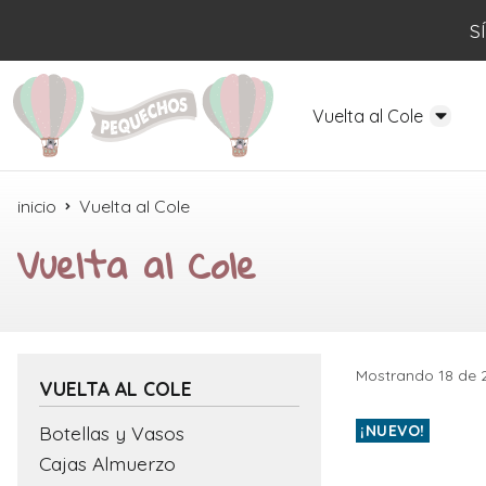
S
Vuelta al Cole
inicio
Vuelta al Cole
Vuelta al Cole
Mostrando 18 de 
VUELTA AL COLE
Botellas y Vasos
¡NUEVO!
Cajas Almuerzo