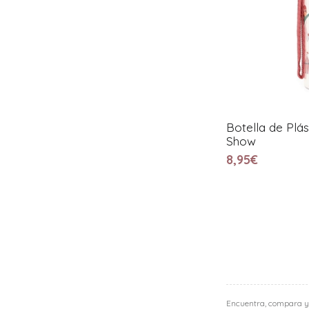
Botella de Plás
Show
8,95€
Encuentra, compara y