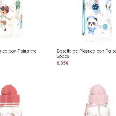
tico con Pajita the
Botella de Plástico con Pajit
Space
8,95€