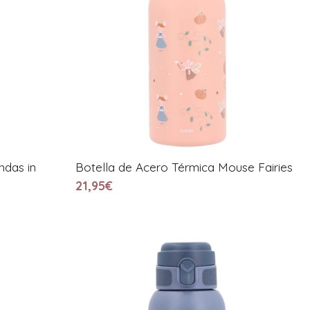
ndas in
Botella de Acero Térmica Mouse Fairies
21,95€