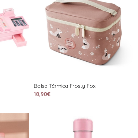
Bolsa Térmica Frosty Fox
18,90€