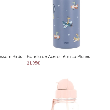
ossom Birds
Botella de Acero Térmica Planes
21,95€