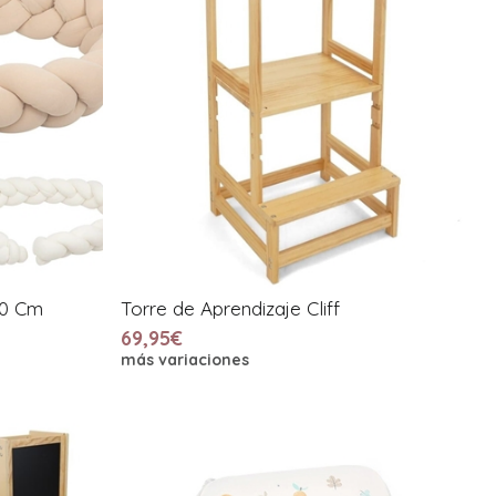
00 Cm
Torre de Aprendizaje Cliff
69,95€
más variaciones