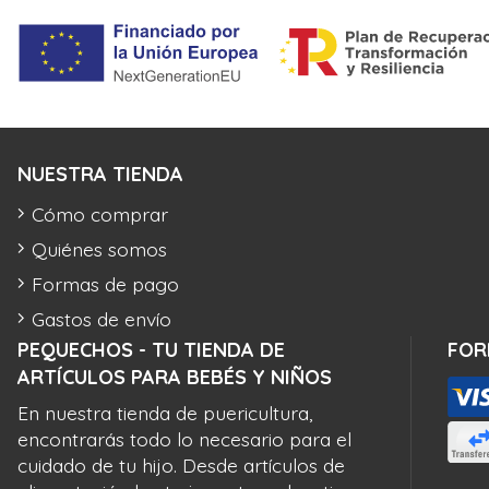
NUESTRA TIENDA
Cómo comprar
Quiénes somos
Formas de pago
Gastos de envío
PEQUECHOS - TU TIENDA DE
FOR
ARTÍCULOS PARA BEBÉS Y NIÑOS
En nuestra tienda de puericultura,
encontrarás todo lo necesario para el
cuidado de tu hijo. Desde artículos de