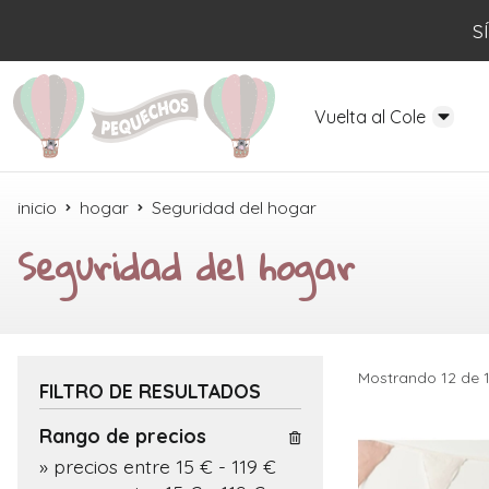
S
Vuelta al Cole
inicio
hogar
Seguridad del hogar
Seguridad del hogar
Mostrando 12 de 
FILTRO DE RESULTADOS
Rango de precios
»
precios entre 15 €
-
119 €