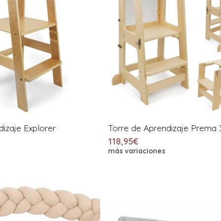
dizaje Explorer
Torre de Aprendizaje Prema 3
118,95€
más variaciones