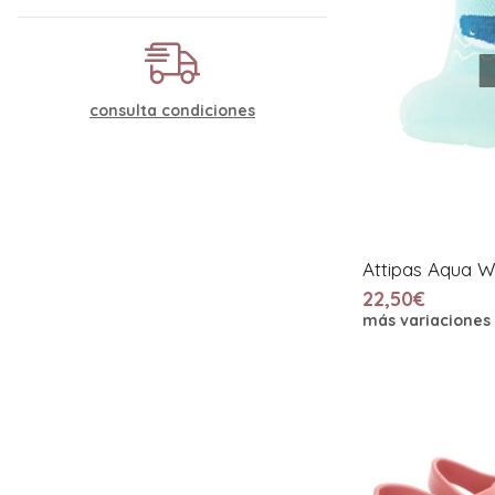
consulta condiciones
Attipas Aqua W
22,50€
más variaciones