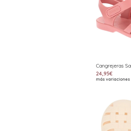
Cangrejeras Sa
24,95€
más variaciones