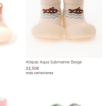
Attipas Aqua Submarine Beige
22,50€
más variaciones