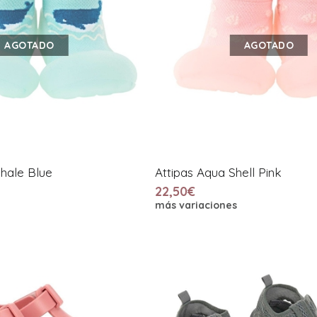
AGOTADO
AGOTADO
hale Blue
Attipas Aqua Shell Pink
22,50€
más variaciones