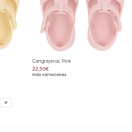
Cangrejeras Pink
22,50€
más variaciones