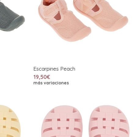
Escarpines Peach
19,50€
más variaciones