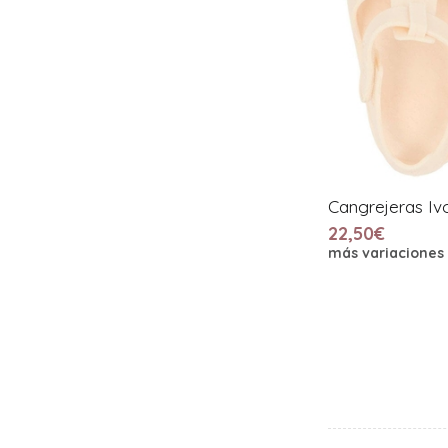
Cangrejeras Iv
22,50€
más variaciones