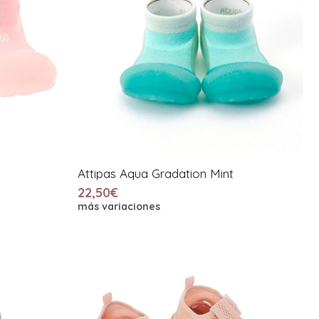
Attipas Aqua Gradation Mint
22,50€
más variaciones