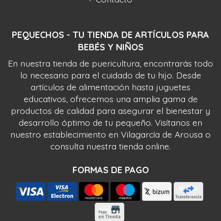
PEQUECHOS - TU TIENDA DE ARTÍCULOS PARA
BEBÉS Y NIÑOS
En nuestra tienda de puericultura, encontrarás todo
lo necesario para el cuidado de tu hijo. Desde
artículos de alimentación hasta juguetes
educativos, ofrecemos una amplia gama de
productos de calidad para asegurar el bienestar y
desarrollo óptimo de tu pequeño. Visítanos en
nuestro establecimiento en Vilagarcía de Arousa o
consulta nuestra tienda online.
FORMAS DE PAGO