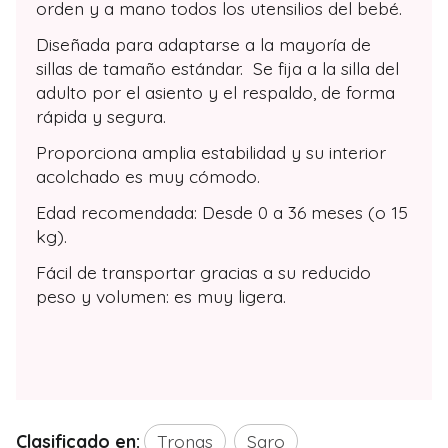
orden y a mano todos los utensilios del bebé.
Diseñada para adaptarse a la mayoría de
sillas de tamaño estándar. Se fija a la silla del
adulto por el asiento y el respaldo, de forma
rápida y segura.
Proporciona amplia estabilidad y su interior
acolchado es muy cómodo.
Edad recomendada: Desde 0 a 36 meses (o 15
kg).
Fácil de transportar gracias a su reducido
peso y volumen: es muy ligera.
Clasificado en:
Tronas
Saro