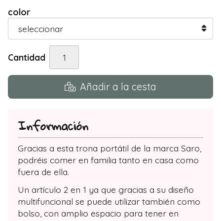
color
Cantidad
Añadir a la cesta
Información
Gracias a esta trona portátil de la marca Saro,
podréis comer en familia tanto en casa como
fuera de ella.
Un artículo 2 en 1 ya que gracias a su diseño
multifuncional se puede utilizar también como
bolso, con amplio espacio para tener en