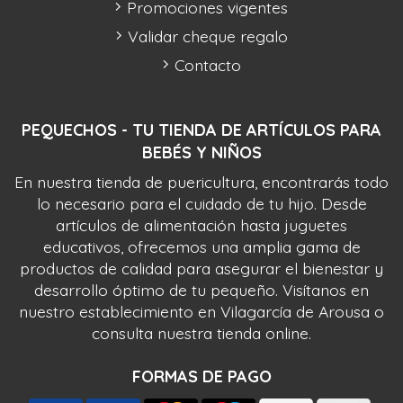
Promociones vigentes
Validar cheque regalo
Contacto
PEQUECHOS - TU TIENDA DE ARTÍCULOS PARA
BEBÉS Y NIÑOS
En nuestra tienda de puericultura, encontrarás todo
lo necesario para el cuidado de tu hijo. Desde
artículos de alimentación hasta juguetes
educativos, ofrecemos una amplia gama de
productos de calidad para asegurar el bienestar y
desarrollo óptimo de tu pequeño. Visítanos en
nuestro establecimiento en Vilagarcía de Arousa o
consulta nuestra tienda online.
FORMAS DE PAGO