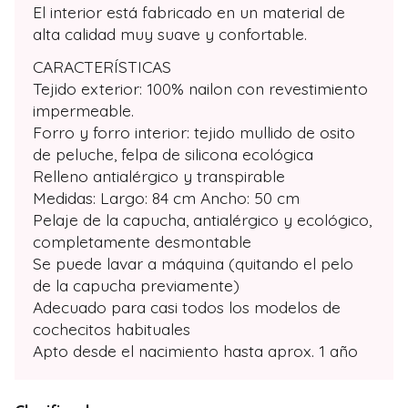
El interior está fabricado en un material de
alta calidad muy suave y confortable.
CARACTERÍSTICAS
Tejido exterior: 100% nailon con revestimiento
impermeable.
Forro y forro interior: tejido mullido de osito
de peluche, felpa de silicona ecológica
Relleno antialérgico y transpirable
Medidas: Largo: 84 cm Ancho: 50 cm
Pelaje de la capucha, antialérgico y ecológico,
completamente desmontable
Se puede lavar a máquina (quitando el pelo
de la capucha previamente)
Adecuado para casi todos los modelos de
cochecitos habituales
Apto desde el nacimiento hasta aprox. 1 año