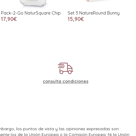
Pack-2-Go NaturSquare Chip
Set 3 NatureRound Bunny
17,90€
15,90€
consulta condiciones
bargo, los puntos de vista y las opiniones expresadas son
ente los de la Unión Europea o la Comisión Europea. Ni la Unión