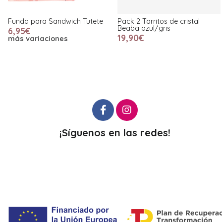
Funda para Sandwich Tutete
Pack 2 Tarritos de cristal
Beaba azul/gris
6,95€
19,90€
más variaciones
¡Síguenos en las redes!