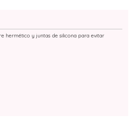
re hermético y juntas de silicona para evitar