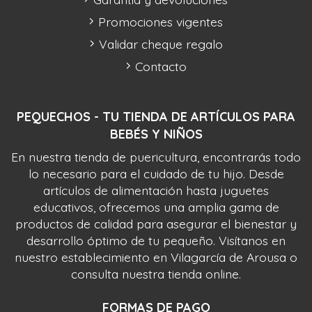
Promociones vigentes
Validar cheque regalo
Contacto
PEQUECHOS - TU TIENDA DE ARTÍCULOS PARA
BEBÉS Y NIÑOS
En nuestra tienda de puericultura, encontrarás todo
lo necesario para el cuidado de tu hijo. Desde
artículos de alimentación hasta juguetes
educativos, ofrecemos una amplia gama de
productos de calidad para asegurar el bienestar y
desarrollo óptimo de tu pequeño. Visítanos en
nuestro establecimiento en Vilagarcía de Arousa o
consulta nuestra tienda online.
FORMAS DE PAGO