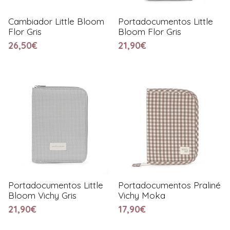
Cambiador Little Bloom
Portadocumentos Little
Flor Gris
Bloom Flor Gris
26,50€
21,90€
Portadocumentos Little
Portadocumentos Praliné
Bloom Vichy Gris
Vichy Moka
21,90€
17,90€