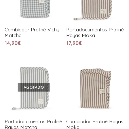
Cambiador Praliné Vichy
Portadocumentos Praliné
Matcha
Rayas Moka
14,90€
17,90€
AGOTADO
Portadocumentos Praliné
Cambiador Praliné Rayas
Rayas Matcha
Moka