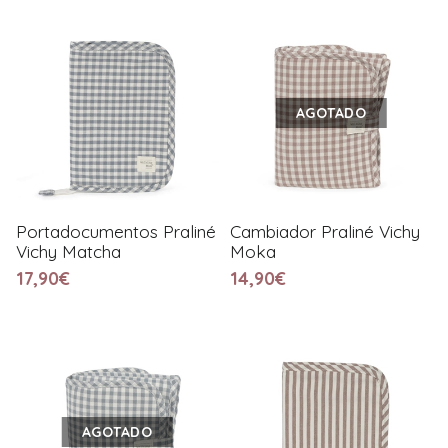
AGOTADO
Portadocumentos Praliné
Cambiador Praliné Vichy
Vichy Matcha
Moka
17,90€
14,90€
AGOTADO