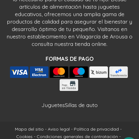
artículos de alimentación hasta juguetes
educativos, ofrecemos una amplia gama de
productos de calidad para asegurar el bienestar y
desarrollo óptimo de tu pequeño. Visítanos en
nuestro establecimiento en Vilagarcía de Arousa o
consulta nuestra tienda online.
FORMAS DE PAGO
Juguetes
Sillas de auto
Mapa del sitio
-
Aviso legal
-
Política de privacidad
-
Cookies
-
Condiciones generales de contratación
-