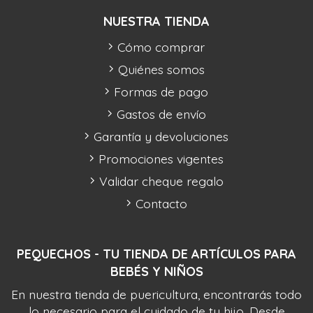
NUESTRA TIENDA
Cómo comprar
Quiénes somos
Formas de pago
Gastos de envío
Garantía y devoluciones
Promociones vigentes
Validar cheque regalo
Contacto
PEQUECHOS - TU TIENDA DE ARTÍCULOS PARA
BEBÉS Y NIÑOS
En nuestra tienda de puericultura, encontrarás todo
lo necesario para el cuidado de tu hijo. Desde