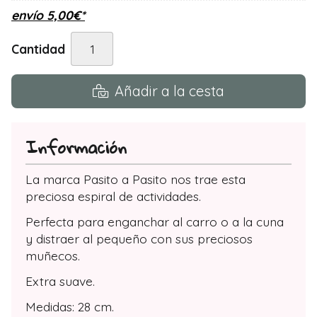
envío
5,00
€
*
Cantidad
Añadir a la cesta
Información
La marca Pasito a Pasito nos trae esta
preciosa espiral de actividades.
Perfecta para enganchar al carro o a la cuna
y distraer al pequeño con sus preciosos
muñecos.
Extra suave.
Medidas: 28 cm.