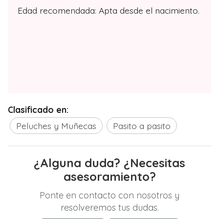
Edad recomendada: Apta desde el nacimiento.
Clasificado en:
Peluches y Muñecas
Pasito a pasito
¿Alguna duda? ¿Necesitas
asesoramiento?
Ponte en contacto con nosotros y
resolveremos tus dudas.