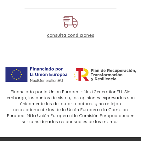
consulta condiciones
Financiado por la Unión Europea - NextGenerationEU. Sin
embargo, los puntos de vista y las opiniones expresadas son
únicamente los del autor o autores y no reflejan
necesariamente los de la Unión Europea o la Comisión
Europea. Ni la Unión Europea ni la Comisión Europea pueden
ser consideradas responsables de las mismas.