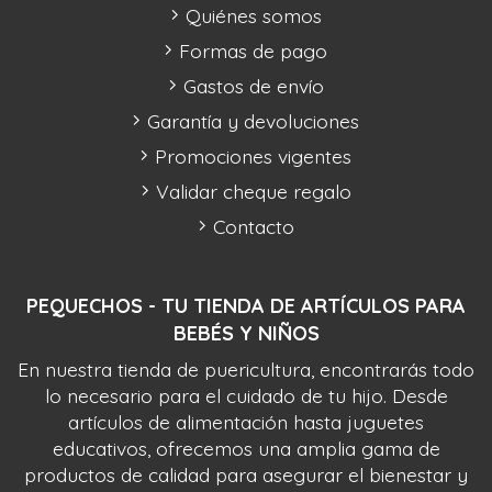
Quiénes somos
Formas de pago
Gastos de envío
Garantía y devoluciones
Promociones vigentes
Validar cheque regalo
Contacto
PEQUECHOS - TU TIENDA DE ARTÍCULOS PARA
BEBÉS Y NIÑOS
En nuestra tienda de puericultura, encontrarás todo
lo necesario para el cuidado de tu hijo. Desde
artículos de alimentación hasta juguetes
educativos, ofrecemos una amplia gama de
productos de calidad para asegurar el bienestar y