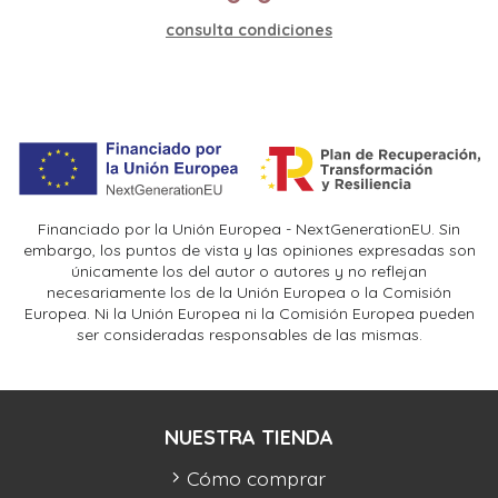
consulta condiciones
Financiado por la Unión Europea - NextGenerationEU. Sin
embargo, los puntos de vista y las opiniones expresadas son
únicamente los del autor o autores y no reflejan
necesariamente los de la Unión Europea o la Comisión
Europea. Ni la Unión Europea ni la Comisión Europea pueden
ser consideradas responsables de las mismas.
NUESTRA TIENDA
Cómo comprar