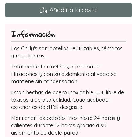
Añadir a la cesta
Información
Las Chilly's son botellas reutilizables, térmicas
y muy ligeras.
Totalmente herméticas, a prueba de
filtraciones y con su aislamiento al vacío se
mantiene sin condensación.
Están hechas de acero inoxidable 304, libre de
tóxicos y de alta calidad. Cuyo acabado
exterior es de difícil desgaste.
Mantienen las bebidas frías hasta 24 horas y
calientes durante 12 horas gracias a su
aislamiento de doble pared.