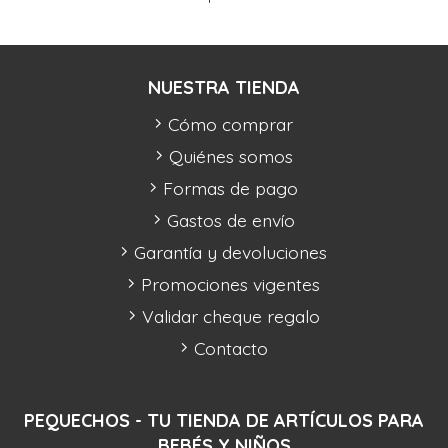
NUESTRA TIENDA
Cómo comprar
Quiénes somos
Formas de pago
Gastos de envío
Garantía y devoluciones
Promociones vigentes
Validar cheque regalo
Contacto
PEQUECHOS - TU TIENDA DE ARTÍCULOS PARA
BEBÉS Y NIÑOS