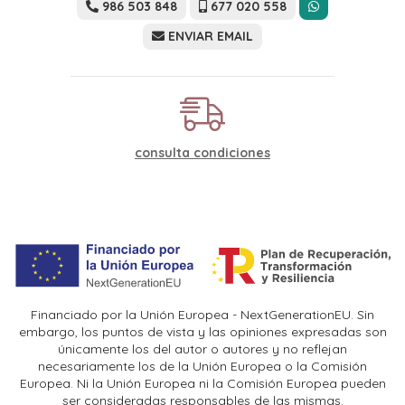
986 503 848
677 020 558
ENVIAR EMAIL
consulta condiciones
Financiado por la Unión Europea - NextGenerationEU. Sin
embargo, los puntos de vista y las opiniones expresadas son
únicamente los del autor o autores y no reflejan
necesariamente los de la Unión Europea o la Comisión
Europea. Ni la Unión Europea ni la Comisión Europea pueden
ser consideradas responsables de las mismas.