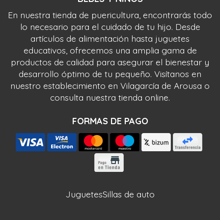
En nuestra tienda de puericultura, encontrarás todo
lo necesario para el cuidado de tu hijo. Desde
artículos de alimentación hasta juguetes
educativos, ofrecemos una amplia gama de
productos de calidad para asegurar el bienestar y
desarrollo óptimo de tu pequeño. Visítanos en
nuestro establecimiento en Vilagarcía de Arousa o
consulta nuestra tienda online.
FORMAS DE PAGO
Juguetes
Sillas de auto