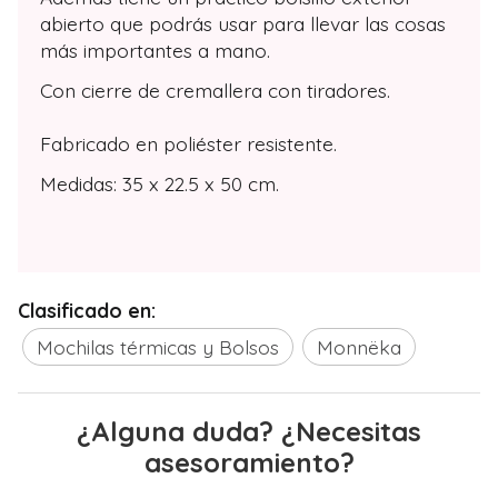
abierto que podrás usar para llevar las cosas
más importantes a mano.
Con cierre de cremallera con tiradores.
Fabricado en poliéster resistente.
Medidas: 35 x 22.5 x 50 cm.
Clasificado en:
Mochilas térmicas y Bolsos
Monnëka
¿Alguna duda? ¿Necesitas
asesoramiento?