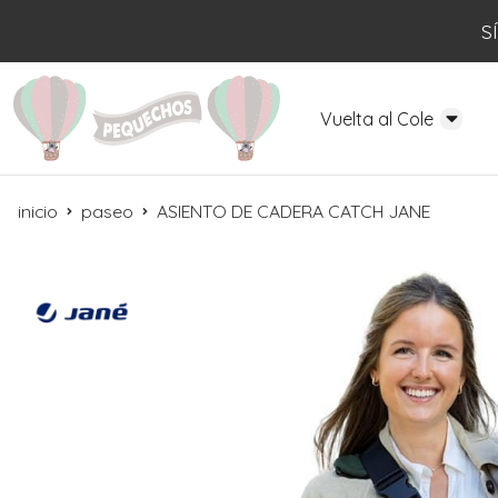
S
Vuelta al Cole
inicio
paseo
ASIENTO DE CADERA CATCH JANE