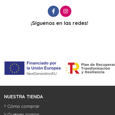
¡Síguenos en las redes!
NUESTRA TIENDA
Cómo comprar
Quiénes somos