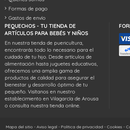
Formas de pago
Gastos de envío
PEQUECHOS - TU TIENDA DE
FOR
ARTÍCULOS PARA BEBÉS Y NIÑOS
En nuestra tienda de puericultura,
encontrarás todo lo necesario para el
cuidado de tu hijo. Desde artículos de
alimentación hasta juguetes educativos,
ofrecemos una amplia gama de
productos de calidad para asegurar el
bienestar y desarrollo óptimo de tu
pequeño. Visítanos en nuestro
establecimiento en Vilagarcía de Arousa
o consulta nuestra tienda online.
Mapa del sitio
-
Aviso legal
-
Política de privacidad
-
Cookies
-
C