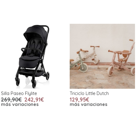
Silla Paseo Flylite
Triciclo Little Dutch
269,90€
242,91€
129,95€
más variaciones
más variaciones