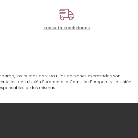
consulta condiciones
bargo, los puntos de vista y las opiniones expresadas son
ente los de la Unión Europea o la Comisión Europea. Ni la Unión
esponsables de las mismas.