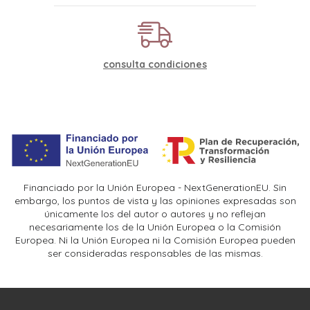
consulta condiciones
Financiado por la Unión Europea - NextGenerationEU. Sin
embargo, los puntos de vista y las opiniones expresadas son
únicamente los del autor o autores y no reflejan
necesariamente los de la Unión Europea o la Comisión
Europea. Ni la Unión Europea ni la Comisión Europea pueden
ser consideradas responsables de las mismas.