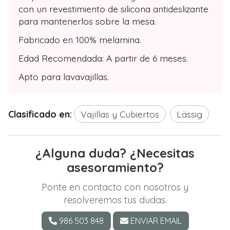
con un revestimiento de silicona antideslizante
para mantenerlos sobre la mesa.
Fabricado en 100% melamina.
Edad Recomendada: A partir de 6 meses.
Apto para lavavajillas.
Clasificado en:
Vajillas y Cubiertos
Lässig
¿Alguna duda? ¿Necesitas
asesoramiento?
Ponte en contacto con nosotros y
resolveremos tus dudas.
986 503 848
ENVIAR EMAIL