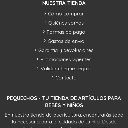
NUESTRA TIENDA
Cómo comprar
Quiénes somos
Formas de pago
Gastos de envío
Garantía y devoluciones
Promociones vigentes
Validar cheque regalo
Contacto
PEQUECHOS - TU TIENDA DE ARTÍCULOS PARA
BEBÉS Y NIÑOS
En nuestra tienda de puericultura, encontrarás todo
lo necesario para el cuidado de tu hijo. Desde