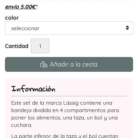
envío
5,00
€
*
color
Cantidad
Añadir a la cesta
Información
Este set de la marca Lässig contiene una
bandeja dividida en 4 compartimentos para
poner los alimentos, una taza, un bol y una
cuchara.
La parte inferior de la taza y el bol cuentan