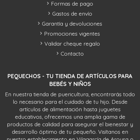
Formas de pago
Gastos de envío
Garantía y devoluciones
Promociones vigentes
Validar cheque regalo
Contacto
PEQUECHOS - TU TIENDA DE ARTÍCULOS PARA
BEBÉS Y NIÑOS
En nuestra tienda de puericultura, encontrarás todo
lo necesario para el cuidado de tu hijo. Desde
artículos de alimentación hasta juguetes
educativos, ofrecemos una amplia gama de
productos de calidad para asegurar el bienestar y
desarrollo óptimo de tu pequeño. Visítanos en
nuestro establecimiento en Vilagarcía de Arousa o