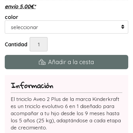
envío
5,00
€
*
color
Cantidad
Añadir a la cesta
Información
El triciclo Aveo 2 Plus de la marca Kinderkraft
es un triciclo evolutivo 6 en 1 diseñado para
acompañar a tu hijo desde los 9 meses hasta
los 5 años (25 kg), adaptándose a cada etapa
de crecimiento.