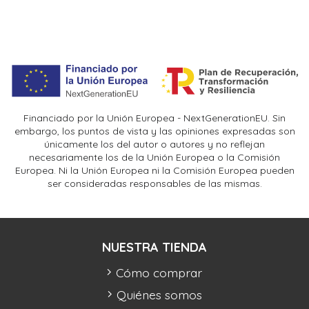
Financiado por la Unión Europea - NextGenerationEU. Sin
embargo, los puntos de vista y las opiniones expresadas son
únicamente los del autor o autores y no reflejan
necesariamente los de la Unión Europea o la Comisión
Europea. Ni la Unión Europea ni la Comisión Europea pueden
ser consideradas responsables de las mismas.
NUESTRA TIENDA
Cómo comprar
Quiénes somos