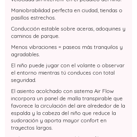
Maniobrabilidad perfecta en ciudad, tiendas o
pasillos estrechos.
Conducción estable sobre aceras, adoquines y
caminos de parque.
Menos vibraciones = paseos más tranquilos y
agradables.
El niño puede jugar con el volante o observar
el entorno mientras tú conduces con total
seguridad.
El asiento acolchado con sistema Air Flow
incorpora un panel de malla transpirable que
favorece la circulación del aire alrededor de la
espalda y la cabeza del niño que reduce la
sudoración y aporta mayor confort en
trayectos largos.