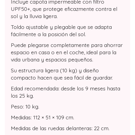
Incluye capota impermeable con filtro
UPF50+, que protege eficazmente contra el
sol y la lluvia ligera.
Toldo ajustable y plegable que se adapta
fácilmente a la posición del sol.
Puede plegarse completamente para ahorrar
espacio en casa o en el coche, ideal para la
vida urbana y espacios pequeños.
Su estructura ligera (10 kg) y diseño
compacto hacen que sea fácil de guardar.
Edad recomendada: desde los 9 meses hasta
los 25 kg.
Peso: 10 kg.
Medidas: 112 × 51 × 109 cm.
Medidas de las ruedas delanteras: 22 cm.