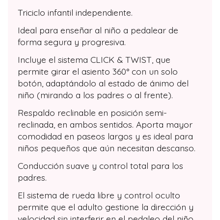
Triciclo infantil independiente.
Ideal para enseñar al niño a pedalear de
forma segura y progresiva.
Incluye el sistema CLICK & TWIST, que
permite girar el asiento 360° con un solo
botón, adaptándolo al estado de ánimo del
niño (mirando a los padres o al frente).
Respaldo reclinable en posición semi-
reclinada, en ambos sentidos. Aporta mayor
comodidad en paseos largos y es ideal para
niños pequeños que aún necesitan descanso.
Conducción suave y control total para los
padres.
El sistema de rueda libre y control oculto
permite que el adulto gestione la dirección y
velocidad sin interferir en el pedaleo del niño.