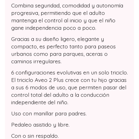
Combina seguridad, comodidad y autonomía
progresiva, permitiendo que el adulto
mantenga el control al inicio y que el niño
gane independencia poco a poco.
Gracias a su diseño ligero, elegante y
compacto, es perfecto tanto para paseos
urbanos como para parques, aceras o
caminos irregulares.
6 configuraciones evolutivas en un solo triciclo.
El triciclo Aveo 2 Plus crece con tu hijo gracias
a sus 6 modos de uso, que permiten pasar del
control total del adulto a la conducción
independiente del niño.
Uso con manillar para padres.
Pedaleo asistido y libre.
Con o sin respaldo.