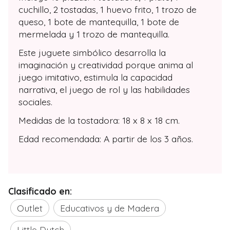
cuchillo, 2 tostadas, 1 huevo frito, 1 trozo de
queso, 1 bote de mantequilla, 1 bote de
mermelada y 1 trozo de mantequilla.
Este juguete simbólico desarrolla la
imaginación y creatividad porque anima al
juego imitativo, estimula la capacidad
narrativa, el juego de rol y las habilidades
sociales.
Medidas de la tostadora: 18 x 8 x 18 cm.
Edad recomendada: A partir de los 3 años.
Clasificado en:
Outlet
Educativos y de Madera
Little Dutch