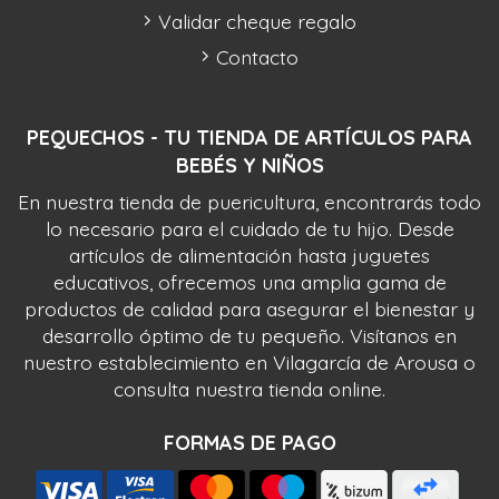
Validar cheque regalo
Contacto
PEQUECHOS - TU TIENDA DE ARTÍCULOS PARA
BEBÉS Y NIÑOS
En nuestra tienda de puericultura, encontrarás todo
lo necesario para el cuidado de tu hijo. Desde
artículos de alimentación hasta juguetes
educativos, ofrecemos una amplia gama de
productos de calidad para asegurar el bienestar y
desarrollo óptimo de tu pequeño. Visítanos en
nuestro establecimiento en Vilagarcía de Arousa o
consulta nuestra tienda online.
FORMAS DE PAGO