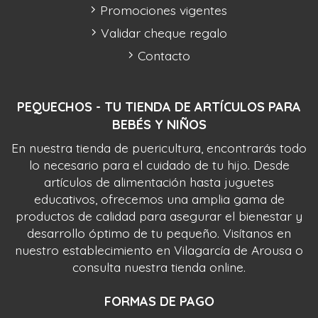
Promociones vigentes
Validar cheque regalo
Contacto
PEQUECHOS - TU TIENDA DE ARTÍCULOS PARA
BEBÉS Y NIÑOS
En nuestra tienda de puericultura, encontrarás todo
lo necesario para el cuidado de tu hijo. Desde
artículos de alimentación hasta juguetes
educativos, ofrecemos una amplia gama de
productos de calidad para asegurar el bienestar y
desarrollo óptimo de tu pequeño. Visítanos en
nuestro establecimiento en Vilagarcía de Arousa o
consulta nuestra tienda online.
FORMAS DE PAGO