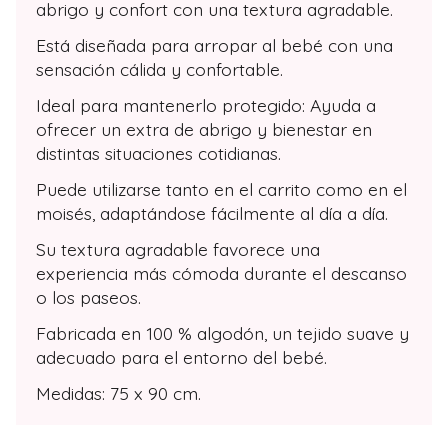
abrigo y confort con una textura agradable.
Está diseñada para arropar al bebé con una
sensación cálida y confortable.
Ideal para mantenerlo protegido: Ayuda a
ofrecer un extra de abrigo y bienestar en
distintas situaciones cotidianas.
Puede utilizarse tanto en el carrito como en el
moisés, adaptándose fácilmente al día a día.
Su textura agradable favorece una
experiencia más cómoda durante el descanso
o los paseos.
Fabricada en 100 % algodón, un tejido suave y
adecuado para el entorno del bebé.
Medidas: 75 x 90 cm.