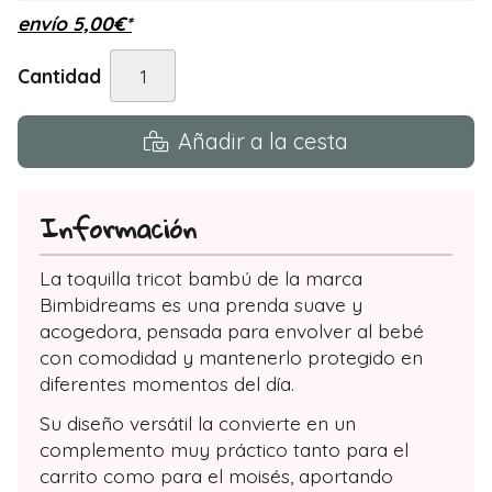
envío
5,00
€
*
Cantidad
Añadir a la cesta
Información
La toquilla tricot bambú de la marca
Bimbidreams es una prenda suave y
acogedora, pensada para envolver al bebé
con comodidad y mantenerlo protegido en
diferentes momentos del día.
Su diseño versátil la convierte en un
complemento muy práctico tanto para el
carrito como para el moisés, aportando