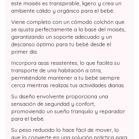
este moisés es transpirable, ligero y crea un
ambiente cálido y orgánico para el bebé.
Viene completo con un cómodo colchón que
se ajusta perfectamente a la base del moisés,
garantizando un soporte adecuado y un
descanso óptimo para tu bebé desde el
primer día.
Incorpora asas resistentes, lo que facilita su
transporte de una habitación a otra,
permitiéndote mantener a tu bebé siempre
cerca mientras realizas tus actividades diarias.
Su diseño envolvente proporciona una
sensación de seguridad y confort,
promoviendo un sueño tranquilo y reparador
para el bebé.
Su peso reducido lo hace fácil de mover, lo
que lo convierte en una solución práctica para