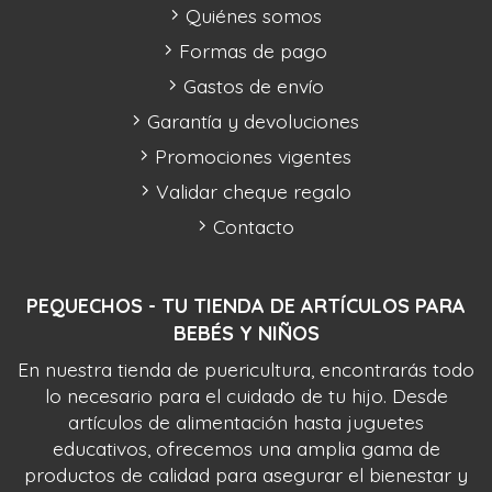
Quiénes somos
Formas de pago
Gastos de envío
Garantía y devoluciones
Promociones vigentes
Validar cheque regalo
Contacto
PEQUECHOS - TU TIENDA DE ARTÍCULOS PARA
BEBÉS Y NIÑOS
En nuestra tienda de puericultura, encontrarás todo
lo necesario para el cuidado de tu hijo. Desde
artículos de alimentación hasta juguetes
educativos, ofrecemos una amplia gama de
productos de calidad para asegurar el bienestar y