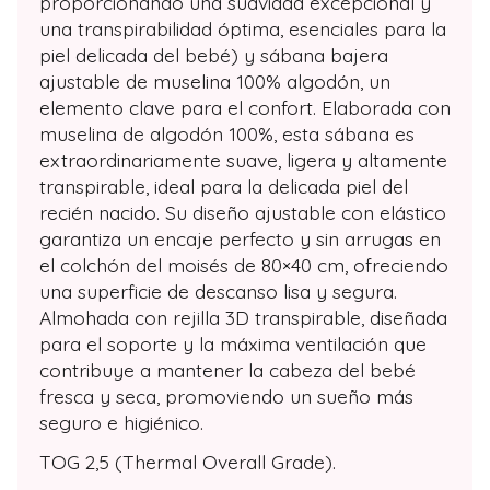
proporcionando una suavidad excepcional y
una transpirabilidad óptima, esenciales para la
piel delicada del bebé) y sábana bajera
ajustable de muselina 100% algodón, un
elemento clave para el confort. Elaborada con
muselina de algodón 100%, esta sábana es
extraordinariamente suave, ligera y altamente
transpirable, ideal para la delicada piel del
recién nacido. Su diseño ajustable con elástico
garantiza un encaje perfecto y sin arrugas en
el colchón del moisés de 80×40 cm, ofreciendo
una superficie de descanso lisa y segura.
Almohada con rejilla 3D transpirable, diseñada
para el soporte y la máxima ventilación que
contribuye a mantener la cabeza del bebé
fresca y seca, promoviendo un sueño más
seguro e higiénico.
TOG 2,5 (Thermal Overall Grade).