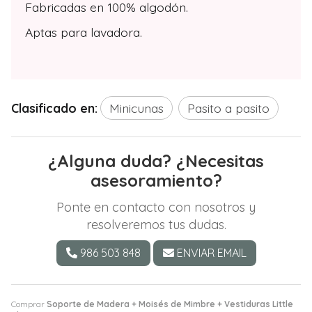
Fabricadas en 100% algodón.
Aptas para lavadora.
Clasificado en:
Minicunas
Pasito a pasito
¿Alguna duda? ¿Necesitas
asesoramiento?
Ponte en contacto con nosotros y
resolveremos tus dudas.
986 503 848
ENVIAR EMAIL
Comprar
Soporte de Madera + Moisés de Mimbre + Vestiduras Little