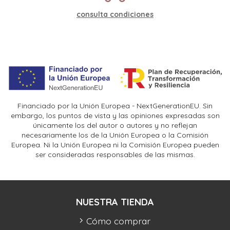
consulta condiciones
Financiado por la Unión Europea - NextGenerationEU. Sin
embargo, los puntos de vista y las opiniones expresadas son
únicamente los del autor o autores y no reflejan
necesariamente los de la Unión Europea o la Comisión
Europea. Ni la Unión Europea ni la Comisión Europea pueden
ser consideradas responsables de las mismas.
NUESTRA TIENDA
Cómo comprar