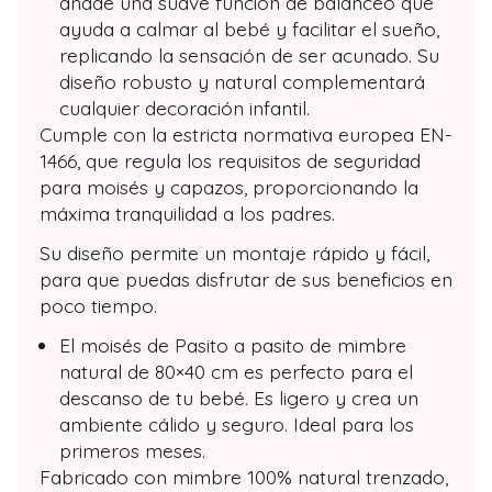
añade una suave función de balanceo que
ayuda a calmar al bebé y facilitar el sueño,
replicando la sensación de ser acunado. Su
diseño robusto y natural complementará
cualquier decoración infantil.
Cumple con la estricta normativa europea EN-
1466, que regula los requisitos de seguridad
para moisés y capazos, proporcionando la
máxima tranquilidad a los padres.
Su diseño permite un montaje rápido y fácil,
para que puedas disfrutar de sus beneficios en
poco tiempo.
El moisés de Pasito a pasito de mimbre
natural de 80×40 cm es perfecto para el
descanso de tu bebé. Es ligero y crea un
ambiente cálido y seguro. Ideal para los
primeros meses.
Fabricado con mimbre 100% natural trenzado,