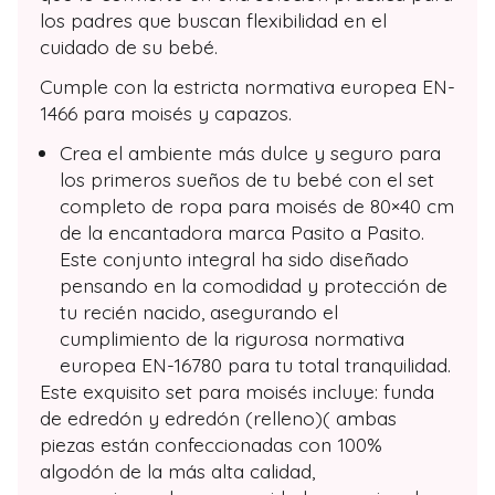
los padres que buscan flexibilidad en el
cuidado de su bebé.
Cumple con la estricta normativa europea EN-
1466 para moisés y capazos.
Crea el ambiente más dulce y seguro para
los primeros sueños de tu bebé con el set
completo de ropa para moisés de 80×40 cm
de la encantadora marca Pasito a Pasito.
Este conjunto integral ha sido diseñado
pensando en la comodidad y protección de
tu recién nacido, asegurando el
cumplimiento de la rigurosa normativa
europea EN-16780 para tu total tranquilidad.
Este exquisito set para moisés incluye: funda
de edredón y edredón (relleno)( ambas
piezas están confeccionadas con 100%
algodón de la más alta calidad,