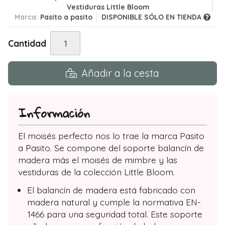
Vestiduras Little Bloom
Marca:
Pasito a pasito
DISPONIBLE SÓLO EN TIENDA
Cantidad
Añadir a la cesta
Información
El moisés perfecto nos lo trae la marca Pasito
a Pasito. Se compone del soporte balancín de
madera más el moisés de mimbre y las
vestiduras de la colección Little Bloom.
El balancín de madera está fabricado con
madera natural y cumple la normativa EN-
1466 para una seguridad total. Este soporte