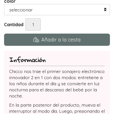
color
Cantidad
Añadir a la cesta
Información
Chicco nos trae el primer sonajero electrónico
innovador 2 en 1 con dos modos: entretiene a
los niños durante el día y se convierte en luz
nocturna para el descanso del bebé por la
noche.
En la parte posterior del producto, mueva el
interruptor al modo día. Luego, presionando el