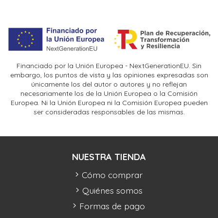
Financiado por la Unión Europea - NextGenerationEU. Sin
embargo, los puntos de vista y las opiniones expresadas son
únicamente los del autor o autores y no reflejan
necesariamente los de la Unión Europea o la Comisión
Europea. Ni la Unión Europea ni la Comisión Europea pueden
ser consideradas responsables de las mismas.
NUESTRA TIENDA
Cómo comprar
Quiénes somos
Formas de pago