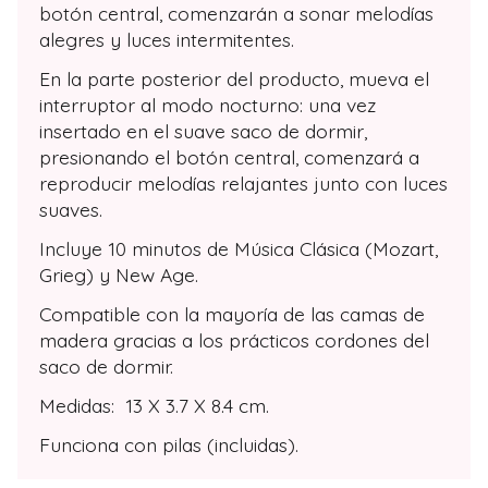
botón central, comenzarán a sonar melodías
alegres y luces intermitentes.
En la parte posterior del producto, mueva el
interruptor al modo nocturno: una vez
insertado en el suave saco de dormir,
presionando el botón central, comenzará a
reproducir melodías relajantes junto con luces
suaves.
Incluye 10 minutos de Música Clásica (Mozart,
Grieg) y New Age.
Compatible con la mayoría de las camas de
madera gracias a los prácticos cordones del
saco de dormir.
Medidas: 13 X 3.7 X 8.4 cm.
Funciona con pilas (incluidas).