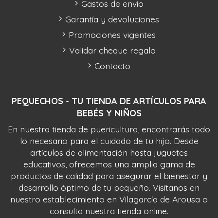
Gastos de envío
Garantía y devoluciones
Promociones vigentes
Validar cheque regalo
Contacto
PEQUECHOS - TU TIENDA DE ARTÍCULOS PARA
BEBÉS Y NIÑOS
En nuestra tienda de puericultura, encontrarás todo
lo necesario para el cuidado de tu hijo. Desde
artículos de alimentación hasta juguetes
educativos, ofrecemos una amplia gama de
productos de calidad para asegurar el bienestar y
desarrollo óptimo de tu pequeño. Visítanos en
nuestro establecimiento en Vilagarcía de Arousa o
consulta nuestra tienda online.