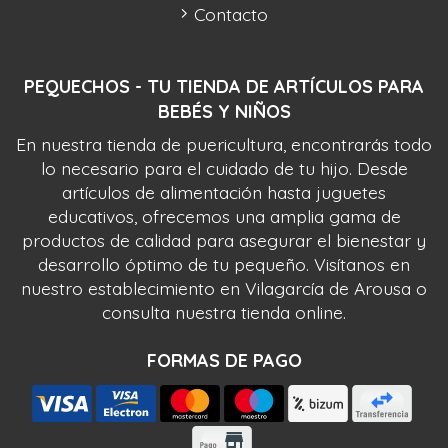
Contacto
PEQUECHOS - TU TIENDA DE ARTÍCULOS PARA
BEBÉS Y NIÑOS
En nuestra tienda de puericultura, encontrarás todo
lo necesario para el cuidado de tu hijo. Desde
artículos de alimentación hasta juguetes
educativos, ofrecemos una amplia gama de
productos de calidad para asegurar el bienestar y
desarrollo óptimo de tu pequeño. Visítanos en
nuestro establecimiento en Vilagarcía de Arousa o
consulta nuestra tienda online.
FORMAS DE PAGO