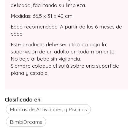
delicado, facilitando su limpieza.
Medidas: 66,5 x 31 x 40 cm.
Edad recomendada: A partir de los 6 meses de
edad.
Este producto debe ser utilizado bajo la
supervisión de un adulto en todo momento.
No deje al bebé sin vigilancia.
Siempre coloque el sofá sobre una superficie
plana y estable.
Clasificado en:
Mantas de Actividades y Piscinas
BimbiDreams