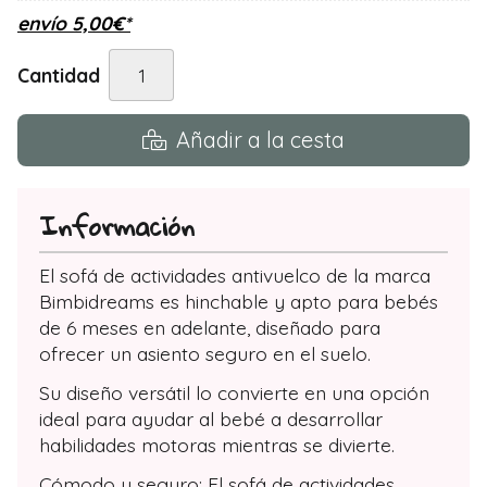
envío
5,00
€
*
Cantidad
Añadir a la cesta
Información
El sofá de actividades antivuelco de la marca
Bimbidreams es hinchable y apto para bebés
de 6 meses en adelante, diseñado para
ofrecer un asiento seguro en el suelo.
Su diseño versátil lo convierte en una opción
ideal para ayudar al bebé a desarrollar
habilidades motoras mientras se divierte.
Cómodo y seguro: El sofá de actividades