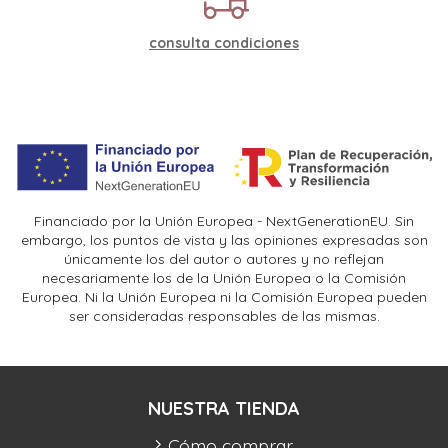
consulta condiciones
Financiado por la Unión Europea - NextGenerationEU. Sin
embargo, los puntos de vista y las opiniones expresadas son
únicamente los del autor o autores y no reflejan
necesariamente los de la Unión Europea o la Comisión
Europea. Ni la Unión Europea ni la Comisión Europea pueden
ser consideradas responsables de las mismas.
NUESTRA TIENDA
Cómo comprar