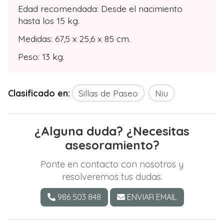
Edad recomendada: Desde el nacimiento
hasta los 15 kg.
Medidas: 67,5 x 25,6 x 85 cm.
Peso: 13 kg.
Clasificado en:
Sillas de Paseo
Niu
¿Alguna duda? ¿Necesitas
asesoramiento?
Ponte en contacto con nosotros y
resolveremos tus dudas.
986 503 848
ENVIAR EMAIL