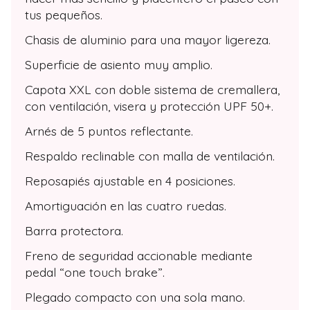
tus pequeños.
Chasis de aluminio para una mayor ligereza.
Superficie de asiento muy amplio.
Capota XXL con doble sistema de cremallera,
con ventilación, visera y protección UPF 50+.
Arnés de 5 puntos reflectante.
Respaldo reclinable con malla de ventilación.
Reposapiés ajustable en 4 posiciones.
Amortiguación en las cuatro ruedas.
Barra protectora.
Freno de seguridad accionable mediante
pedal “one touch brake”.
Plegado compacto con una sola mano.