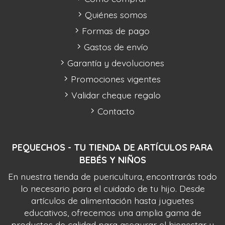
Quiénes somos
Formas de pago
Gastos de envío
Garantía y devoluciones
Promociones vigentes
Validar cheque regalo
Contacto
PEQUECHOS - TU TIENDA DE ARTÍCULOS PARA
BEBÉS Y NIÑOS
En nuestra tienda de puericultura, encontrarás todo
lo necesario para el cuidado de tu hijo. Desde
artículos de alimentación hasta juguetes
educativos, ofrecemos una amplia gama de
productos de calidad para asegurar el bienestar y