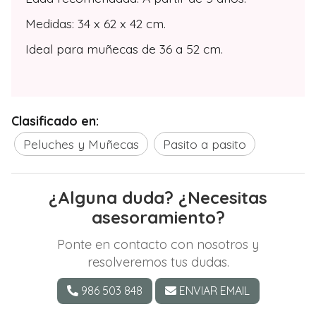
Medidas: 34 x 62 x 42 cm.
Ideal para muñecas de 36 a 52 cm.
Clasificado en:
Peluches y Muñecas
Pasito a pasito
¿Alguna duda? ¿Necesitas
asesoramiento?
Ponte en contacto con nosotros y
resolveremos tus dudas.
986 503 848
ENVIAR EMAIL