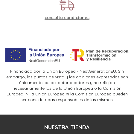
consulta condiciones
Financiado por la Unión Europea - NextGenerationEU. Sin
embargo, los puntos de vista y las opiniones expresadas son
únicamente los del autor o autores y no reflejan
necesariamente los de la Unión Europea o la Comisión
Europea. Ni la Unión Europea ni la Comisión Europea pueden
ser consideradas responsables de las mismas.
NUESTRA TIENDA