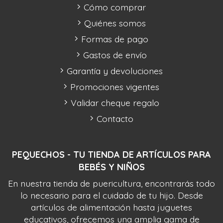
Cómo comprar
Quiénes somos
Formas de pago
Gastos de envío
Garantía y devoluciones
Promociones vigentes
Validar cheque regalo
Contacto
PEQUECHOS - TU TIENDA DE ARTÍCULOS PARA
BEBÉS Y NIÑOS
En nuestra tienda de puericultura, encontrarás todo
lo necesario para el cuidado de tu hijo. Desde
artículos de alimentación hasta juguetes
educativos, ofrecemos una amplia gama de