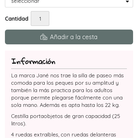
Cantidad
Añadir a la cesta
Información
La marca Jané nos trae la silla de paseo más
comoda para los peques por su amplitud y
también la más practica para los adultos
porque permite plegarse fácilmente con una
sola mano. Además es apta hasta los 22 kg.
Cestilla portaobjetos de gran capacidad (25
litros).
4 ruedas extraíbles, con ruedas delanteras