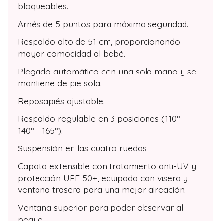
bloqueables.
Arnés de 5 puntos para máxima seguridad.
Respaldo alto de 51 cm, proporcionando
mayor comodidad al bebé.
Plegado automático con una sola mano y se
mantiene de pie sola.
Reposapiés ajustable.
Respaldo regulable en 3 posiciones (110° -
140° - 165°).
Suspensión en las cuatro ruedas.
Capota extensible con tratamiento anti-UV y
protección UPF 50+, equipada con visera y
ventana trasera para una mejor aireación.
Ventana superior para poder observar al
peque.