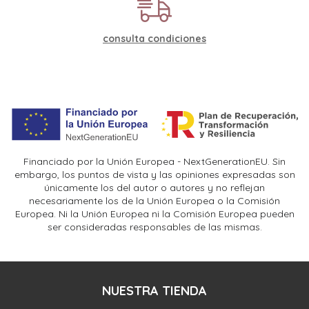
consulta condiciones
Financiado por la Unión Europea - NextGenerationEU. Sin
embargo, los puntos de vista y las opiniones expresadas son
únicamente los del autor o autores y no reflejan
necesariamente los de la Unión Europea o la Comisión
Europea. Ni la Unión Europea ni la Comisión Europea pueden
ser consideradas responsables de las mismas.
NUESTRA TIENDA