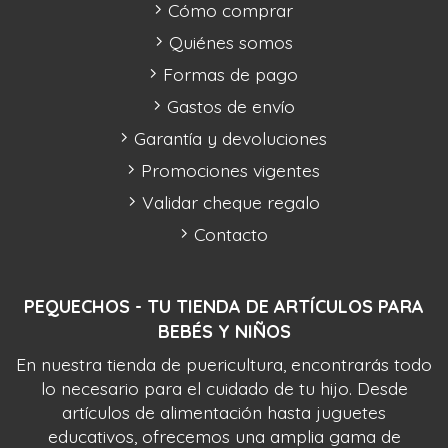
Cómo comprar
Quiénes somos
Formas de pago
Gastos de envío
Garantía y devoluciones
Promociones vigentes
Validar cheque regalo
Contacto
PEQUECHOS - TU TIENDA DE ARTÍCULOS PARA
BEBÉS Y NIÑOS
En nuestra tienda de puericultura, encontrarás todo
lo necesario para el cuidado de tu hijo. Desde
artículos de alimentación hasta juguetes
educativos, ofrecemos una amplia gama de