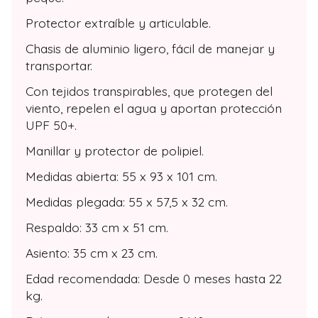
Protector extraíble y articulable.
Chasis de aluminio ligero, fácil de manejar y
transportar.
Con tejidos transpirables, que protegen del
viento, repelen el agua y aportan protección
UPF 50+.
Manillar y protector de polipiel.
Medidas abierta: 55 x 93 x 101 cm.
Medidas plegada: 55 x 57,5 x 32 cm.
Respaldo: 33 cm x 51 cm.
Asiento: 35 cm x 23 cm.
Edad recomendada: Desde 0 meses hasta 22
kg.