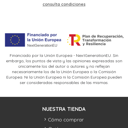
consulta condiciones
Financiado por la Unión Europea - NextGenerationEU. Sin
embargo, los puntos de vista y las opiniones expresadas son
únicamente los del autor o autores y no reflejan
necesariamente los de la Unión Europea o la Comisión
Europea. Ni la Unión Europea ni la Comisión Europea pueden
ser consideradas responsables de las mismas.
NUESTRA TIENDA
Cómo comprar