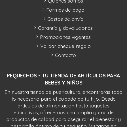
Quiénes somos
Formas de pago
Gastos de envío
Garantía y devoluciones
Promociones vigentes
Validar cheque regalo
Contacto
PEQUECHOS - TU TIENDA DE ARTÍCULOS PARA
BEBÉS Y NIÑOS
En nuestra tienda de puericultura, encontrarás todo
lo necesario para el cuidado de tu hijo. Desde
artículos de alimentación hasta juguetes
educativos, ofrecemos una amplia gama de
productos de calidad para asegurar el bienestar y
desarrollo óptimo de tu pequeño. Visítanos en