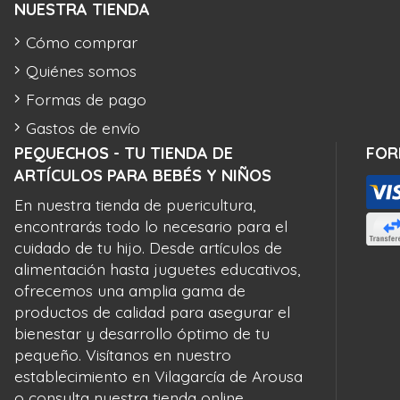
NUESTRA TIENDA
Cómo comprar
Quiénes somos
Formas de pago
Gastos de envío
PEQUECHOS - TU TIENDA DE
FOR
ARTÍCULOS PARA BEBÉS Y NIÑOS
En nuestra tienda de puericultura,
encontrarás todo lo necesario para el
cuidado de tu hijo. Desde artículos de
alimentación hasta juguetes educativos,
ofrecemos una amplia gama de
productos de calidad para asegurar el
bienestar y desarrollo óptimo de tu
pequeño. Visítanos en nuestro
establecimiento en Vilagarcía de Arousa
o consulta nuestra tienda online.