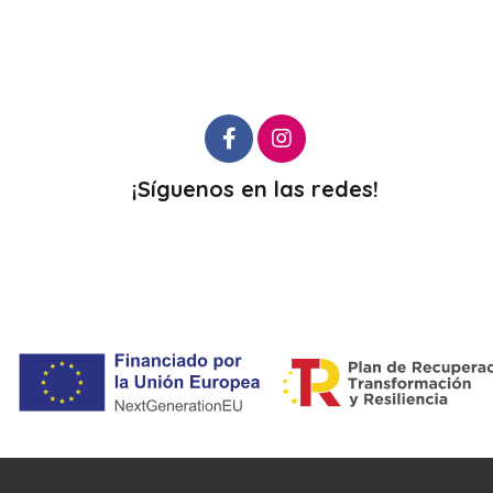
¡Síguenos en las redes!