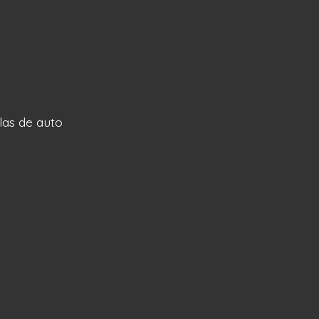
llas de auto