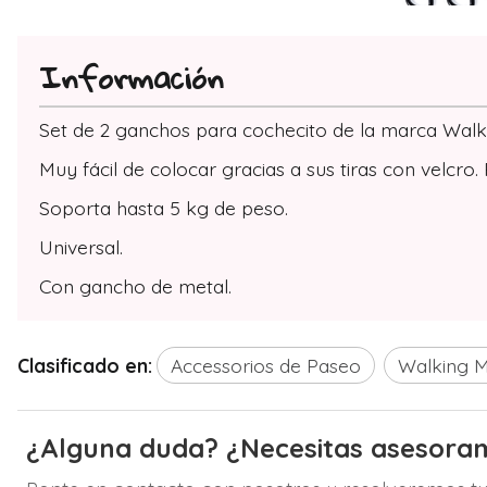
Información
Set de 2 ganchos para cochecito de la marca Wal
Muy fácil de colocar gracias a sus tiras con velcro.
Soporta hasta 5 kg de peso.
Universal.
Con gancho de metal.
Clasificado en:
Accessorios de Paseo
Walking 
¿Alguna duda? ¿Necesitas asesora