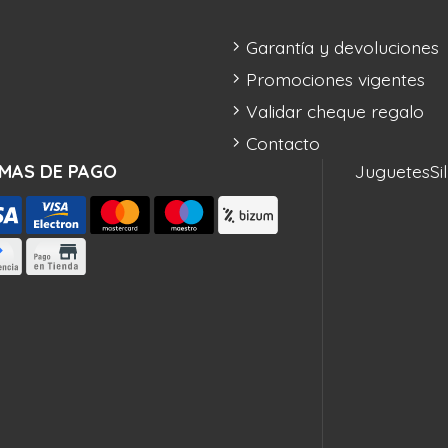
Garantía y devoluciones
Promociones vigentes
Validar cheque regalo
Contacto
MAS DE PAGO
Juguetes
Si