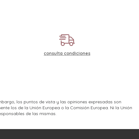
consulta condiciones
bargo, los puntos de vista y las opiniones expresadas son
ente los de la Unión Europea o la Comisión Europea. Ni la Unión
esponsables de las mismas.