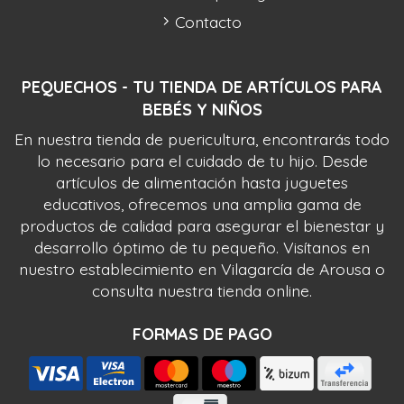
Contacto
PEQUECHOS - TU TIENDA DE ARTÍCULOS PARA
BEBÉS Y NIÑOS
En nuestra tienda de puericultura, encontrarás todo
lo necesario para el cuidado de tu hijo. Desde
artículos de alimentación hasta juguetes
educativos, ofrecemos una amplia gama de
productos de calidad para asegurar el bienestar y
desarrollo óptimo de tu pequeño. Visítanos en
nuestro establecimiento en Vilagarcía de Arousa o
consulta nuestra tienda online.
FORMAS DE PAGO