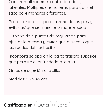
Con cremallera en el centro, interior y
laterales. Múltiples cremalleras para abrir el
saco de 4 maneras diferentes.
Protector interior para la zona de los pies y
evitar así que se manche o moje el saco.
Dispone de 3 puntos de regulación para
ajustar la medida y evitar que el saco toque
las ruedas del cochecito.
Incorpora solapa en la parte trasera superior
que permite el enfundado a la silla.
Cintas de sujeción a la silla.
Medidas: 95 x 46 cm.
Clasificado en:
Outlet
Jané