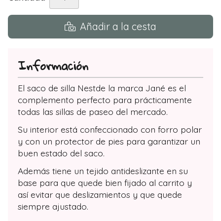
Añadir a la cesta
Información
El saco de silla Nestde la marca Jané es el
complemento perfecto para prácticamente
todas las sillas de paseo del mercado.
Su interior está confeccionado con forro polar
y con un protector de pies para garantizar un
buen estado del saco.
Además tiene un tejido antideslizante en su
base para que quede bien fijado al carrito y
así evitar que deslizamientos y que quede
siempre ajustado.