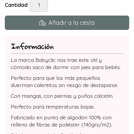
Cantidad
Añadir a la cesta
Información
La marca Babyclic nos trae este útil y
cómodo saco de dormir con pies para bebés.
Perfecto para que los más pequeños
duerman calentitos sin riesgo de destaparse.
Con mangas, con piernas y puños calcetín.
Perfecto para temperaturas bajas.
Fabricado en punto de algodón 100% con
relleno de fibras de poliéster (140grs/m2).