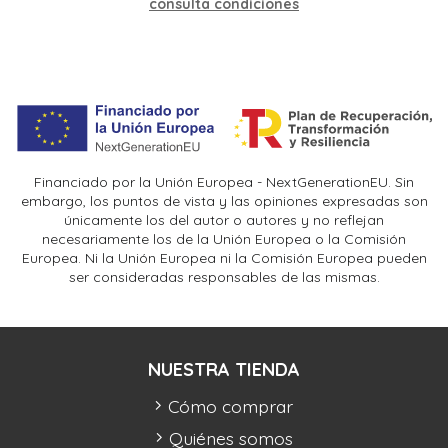
consulta condiciones
Financiado por la Unión Europea - NextGenerationEU. Sin
embargo, los puntos de vista y las opiniones expresadas son
únicamente los del autor o autores y no reflejan
necesariamente los de la Unión Europea o la Comisión
Europea. Ni la Unión Europea ni la Comisión Europea pueden
ser consideradas responsables de las mismas.
NUESTRA TIENDA
Cómo comprar
Quiénes somos