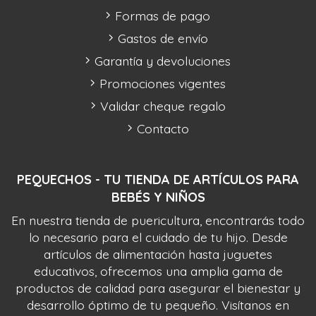
Formas de pago
Gastos de envío
Garantía y devoluciones
Promociones vigentes
Validar cheque regalo
Contacto
PEQUECHOS - TU TIENDA DE ARTÍCULOS PARA
BEBÉS Y NIÑOS
En nuestra tienda de puericultura, encontrarás todo
lo necesario para el cuidado de tu hijo. Desde
artículos de alimentación hasta juguetes
educativos, ofrecemos una amplia gama de
productos de calidad para asegurar el bienestar y
desarrollo óptimo de tu pequeño. Visítanos en