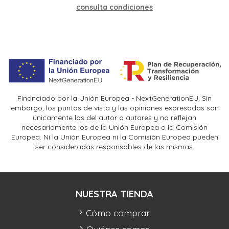
consulta condiciones
Financiado por la Unión Europea - NextGenerationEU. Sin
embargo, los puntos de vista y las opiniones expresadas son
únicamente los del autor o autores y no reflejan
necesariamente los de la Unión Europea o la Comisión
Europea. Ni la Unión Europea ni la Comisión Europea pueden
ser consideradas responsables de las mismas.
NUESTRA TIENDA
Cómo comprar