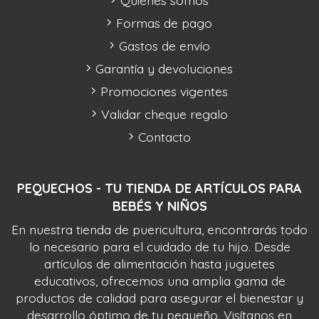
Quiénes somos
Formas de pago
Gastos de envío
Garantía y devoluciones
Promociones vigentes
Validar cheque regalo
Contacto
PEQUECHOS - TU TIENDA DE ARTÍCULOS PARA
BEBÉS Y NIÑOS
En nuestra tienda de puericultura, encontrarás todo
lo necesario para el cuidado de tu hijo. Desde
artículos de alimentación hasta juguetes
educativos, ofrecemos una amplia gama de
productos de calidad para asegurar el bienestar y
desarrollo óptimo de tu pequeño. Visítanos en