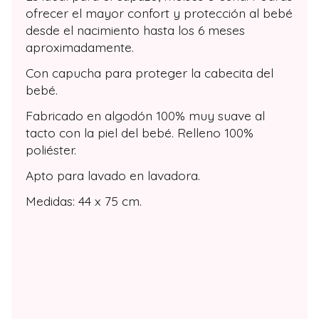
ofrecer el mayor confort y protección al bebé
desde el nacimiento hasta los 6 meses
aproximadamente.
Con capucha para proteger la cabecita del
bebé.
Fabricado en algodón 100% muy suave al
tacto con la piel del bebé. Relleno 100%
poliéster.
Apto para lavado en lavadora.
Medidas: 44 x 75 cm.