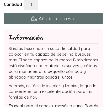
Cantidad
Añadir a la cesta
Información
Si estás buscando un saco de calidad para
colocar en tu capazo de bebé, no busques
más. El saco capazo de la marca Bimbidreams
está diseñado con materiales suaves y cálidos
para mantener a tu pequeño cómodo y
abrigado mientras paseáis juntos.
Además, es fácil de instalar y limpiar, lo que lo
convierte en una excelente opción para las
familias de hoy.
Es ideal para el capazo, moisés o cuna. Podrás