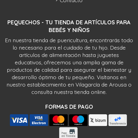
Contacto
PEQUECHOS - TU TIENDA DE ARTÍCULOS PARA
BEBÉS Y NIÑOS
En nuestra tienda de puericultura, encontrarás todo
lo necesario para el cuidado de tu hijo. Desde
artículos de alimentación hasta juguetes
educativos, ofrecemos una amplia gama de
productos de calidad para asegurar el bienestar y
desarrollo óptimo de tu pequeño. Visítanos en
nuestro establecimiento en Vilagarcía de Arousa o
consulta nuestra tienda online.
FORMAS DE PAGO