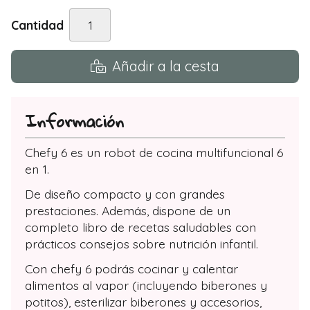
Cantidad
Añadir a la cesta
Información
Chefy 6 es un robot de cocina multifuncional 6
en 1.
De diseño compacto y con grandes
prestaciones. Además, dispone de un
completo libro de recetas saludables con
prácticos consejos sobre nutrición infantil.
Con chefy 6 podrás cocinar y calentar
alimentos al vapor (incluyendo biberones y
potitos), esterilizar biberones y accesorios,