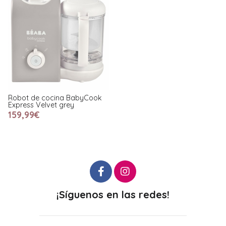
Robot de cocina BabyCook
Express Velvet grey
159,99€
¡Síguenos en las redes!