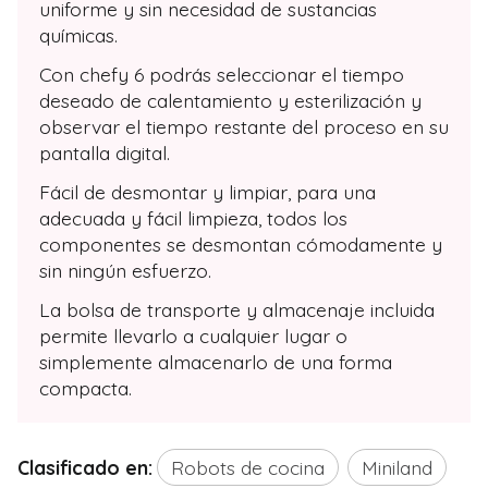
uniforme y sin necesidad de sustancias
químicas.
Con chefy 6 podrás seleccionar el tiempo
deseado de calentamiento y esterilización y
observar el tiempo restante del proceso en su
pantalla digital.
Fácil de desmontar y limpiar, para una
adecuada y fácil limpieza, todos los
componentes se desmontan cómodamente y
sin ningún esfuerzo.
La bolsa de transporte y almacenaje incluida
permite llevarlo a cualquier lugar o
simplemente almacenarlo de una forma
compacta.
Clasificado en:
Robots de cocina
Miniland