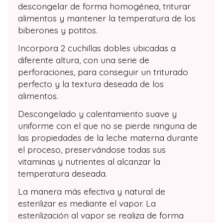
descongelar de forma homogénea, triturar
alimentos y mantener la temperatura de los
biberones y potitos.
Incorpora 2 cuchillas dobles ubicadas a
diferente altura, con una serie de
perforaciones, para conseguir un triturado
perfecto y la textura deseada de los
alimentos.
Descongelado y calentamiento suave y
uniforme con el que no se pierde ninguna de
las propiedades de la leche materna durante
el proceso, preservándose todas sus
vitaminas y nutrientes al alcanzar la
temperatura deseada.
La manera más efectiva y natural de
esterilizar es mediante el vapor. La
esterilización al vapor se realiza de forma