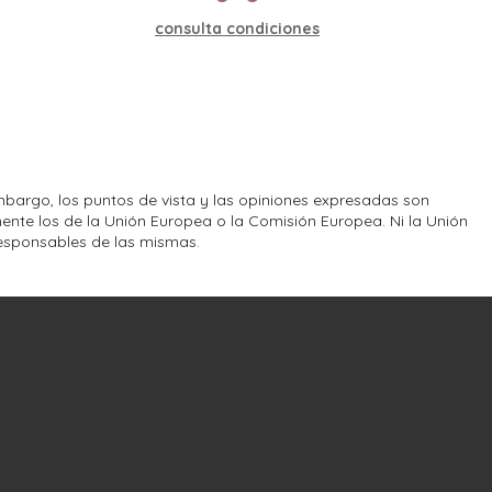
consulta condiciones
bargo, los puntos de vista y las opiniones expresadas son
ente los de la Unión Europea o la Comisión Europea. Ni la Unión
esponsables de las mismas.