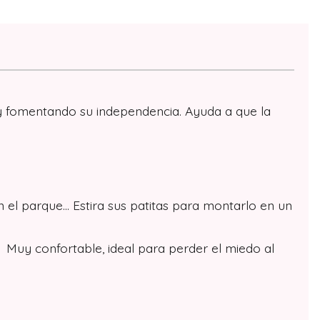
 y fomentando su independencia. Ayuda a que la
en el parque… Estira sus patitas para montarlo en un
 Muy confortable, ideal para perder el miedo al