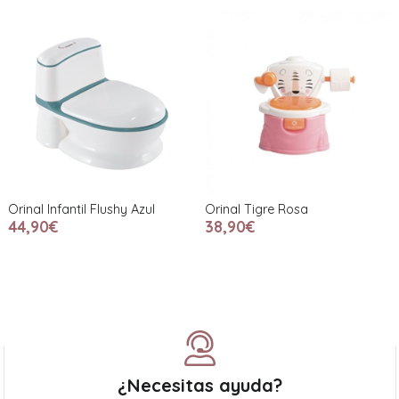
Orinal Infantil Flushy Azul
Orinal Tigre Rosa
44,90€
38,90€
¿Necesitas ayuda?