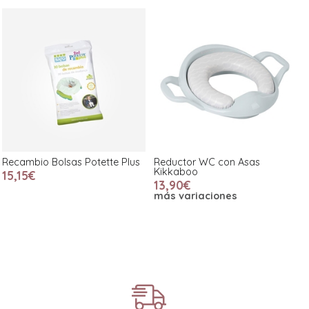
Recambio Bolsas Potette Plus
Reductor WC con Asas
Kikkaboo
15,15€
13,90€
más variaciones