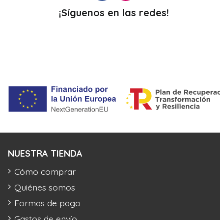
¡Síguenos en las redes!
NUESTRA TIENDA
Cómo comprar
Quiénes somos
Formas de pago
Gastos de envío