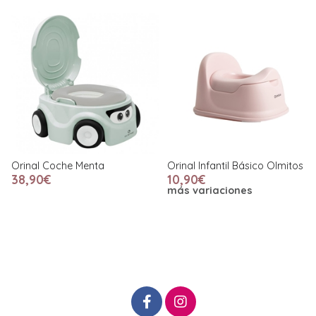
Orinal Coche Menta
Orinal Infantil Básico Olmitos
38,90€
10,90€
más variaciones