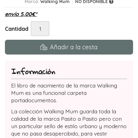
Marca:
Walking Mum
NO DISPONIBLE
envío
5,00
€
*
Cantidad
Añadir a la cesta
Información
El libro de nacimiento de la marca Walking
Mum es una funcional carpeta
portadocumentos.
La colección Walking Mum guarda toda la
calidad de la marca Pasito a Pasito pero con
un particular sello de estilo urbano y moderno
que no pasa desapercibido, para vestir