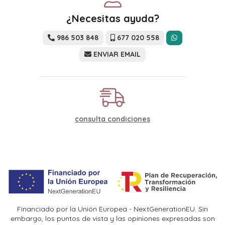
¿Necesitas ayuda?
986 503 848
677 020 558
ENVIAR EMAIL
consulta condiciones
Financiado por la Unión Europea - NextGenerationEU. Sin
embargo, los puntos de vista y las opiniones expresadas son