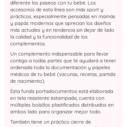
diferente los paseos con tu bebé. Los
accesorios de esta línea son más sport y
prácticos, especialmente pensadas en mamás
y papás modernos que aprecian los diseños
más actuales y en tendencia sin dejar de lado
la calidad y la funcionalidad de los
complementos.
Un complemento indispensable para llevar
contigo a todas partes que te ayudará a tener
ordenada toda la documentación y papeles
médicos de tu bebé (vacunas, recetas, partida
de nacimiento).
Esta funda portadocumentos está elaborada
en tela resistente estampada, cuenta con
múltiples bolsillos plastificados distribuidos en
ambos lado para organizar mejor todo.
También tiene un práctico cierre de