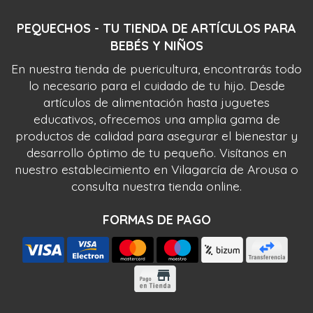
PEQUECHOS - TU TIENDA DE ARTÍCULOS PARA
BEBÉS Y NIÑOS
En nuestra tienda de puericultura, encontrarás todo
lo necesario para el cuidado de tu hijo. Desde
artículos de alimentación hasta juguetes
educativos, ofrecemos una amplia gama de
productos de calidad para asegurar el bienestar y
desarrollo óptimo de tu pequeño. Visítanos en
nuestro establecimiento en Vilagarcía de Arousa o
consulta nuestra tienda online.
FORMAS DE PAGO