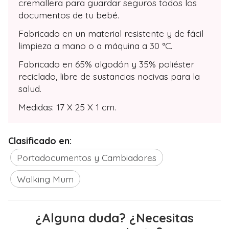
cremallera para guardar seguros todos los
documentos de tu bebé.
Fabricado en un material resistente y de fácil
limpieza a mano o a máquina a 30 °C.
Fabricado en 65% algodón y 35% poliéster
reciclado, libre de sustancias nocivas para la
salud.
Medidas: 17 X 25 X 1 cm.
Clasificado en:
Portadocumentos y Cambiadores
Walking Mum
¿Alguna duda? ¿Necesitas