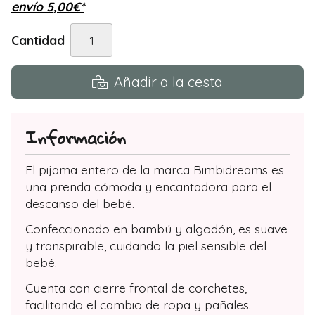
envío
5,00
€
*
Cantidad
Añadir a la cesta
Información
El pijama entero de la marca Bimbidreams es
una prenda cómoda y encantadora para el
descanso del bebé.
Confeccionado en bambú y algodón, es suave
y transpirable, cuidando la piel sensible del
bebé.
Cuenta con cierre frontal de corchetes,
facilitando el cambio de ropa y pañales.