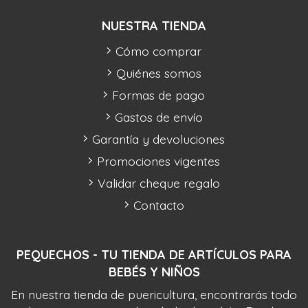
NUESTRA TIENDA
Cómo comprar
Quiénes somos
Formas de pago
Gastos de envío
Garantía y devoluciones
Promociones vigentes
Validar cheque regalo
Contacto
PEQUECHOS - TU TIENDA DE ARTÍCULOS PARA
BEBÉS Y NIÑOS
En nuestra tienda de puericultura, encontrarás todo