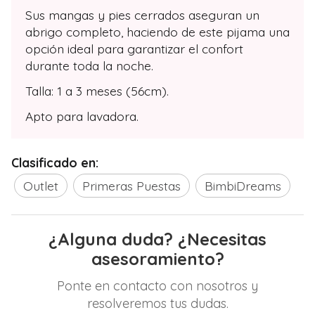
Sus mangas y pies cerrados aseguran un
abrigo completo, haciendo de este pijama una
opción ideal para garantizar el confort
durante toda la noche.
Talla: 1 a 3 meses (56cm).
Apto para lavadora.
Clasificado en:
Outlet
Primeras Puestas
BimbiDreams
¿Alguna duda? ¿Necesitas
asesoramiento?
Ponte en contacto con nosotros y
resolveremos tus dudas.