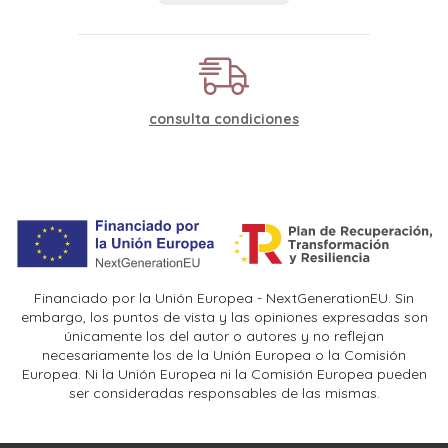
consulta condiciones
Financiado por la Unión Europea - NextGenerationEU. Sin
embargo, los puntos de vista y las opiniones expresadas son
únicamente los del autor o autores y no reflejan
necesariamente los de la Unión Europea o la Comisión
Europea. Ni la Unión Europea ni la Comisión Europea pueden
ser consideradas responsables de las mismas.