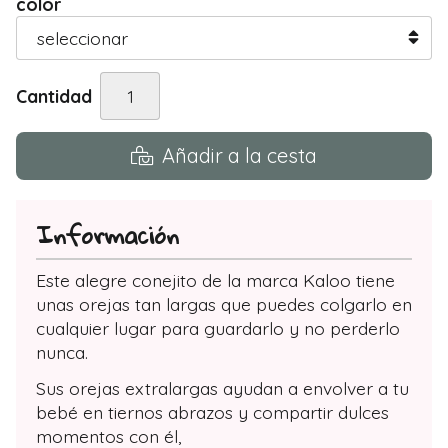
color
Cantidad
Añadir a la cesta
Información
Este alegre conejito de la marca Kaloo tiene
unas orejas tan largas que puedes colgarlo en
cualquier lugar para guardarlo y no perderlo
nunca.
Sus orejas extralargas ayudan a envolver a tu
bebé en tiernos abrazos y compartir dulces
momentos con él,