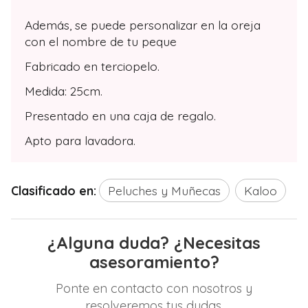
Además, se puede personalizar en la oreja
con el nombre de tu peque
Fabricado en terciopelo.
Medida: 25cm.
Presentado en una caja de regalo.
Apto para lavadora.
Clasificado en:
Peluches y Muñecas
Kaloo
¿Alguna duda? ¿Necesitas
asesoramiento?
Ponte en contacto con nosotros y
resolveremos tus dudas.