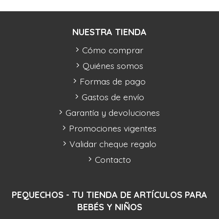
NUESTRA TIENDA
Cómo comprar
Quiénes somos
Formas de pago
Gastos de envío
Garantía y devoluciones
Promociones vigentes
Validar cheque regalo
Contacto
PEQUECHOS - TU TIENDA DE ARTÍCULOS PARA
BEBÉS Y NIÑOS