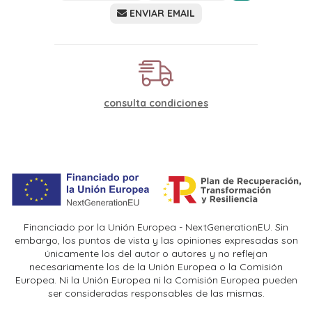
ENVIAR EMAIL
consulta condiciones
Financiado por la Unión Europea - NextGenerationEU. Sin
embargo, los puntos de vista y las opiniones expresadas son
únicamente los del autor o autores y no reflejan
necesariamente los de la Unión Europea o la Comisión
Europea. Ni la Unión Europea ni la Comisión Europea pueden
ser consideradas responsables de las mismas.