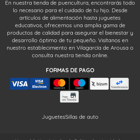
En nuestra tienda de puericultura, encontrarás todo
lo necesario para el cuidado de tu hijo. Desde
artículos de alimentación hasta juguetes
educativos, ofrecemos una amplia gama de
productos de calidad para asegurar el bienestar y
desarrollo óptimo de tu pequeño. Visítanos en
nuestro establecimiento en Vilagarcía de Arousa o
consulta nuestra tienda online.
FORMAS DE PAGO
Juguetes
Sillas de auto