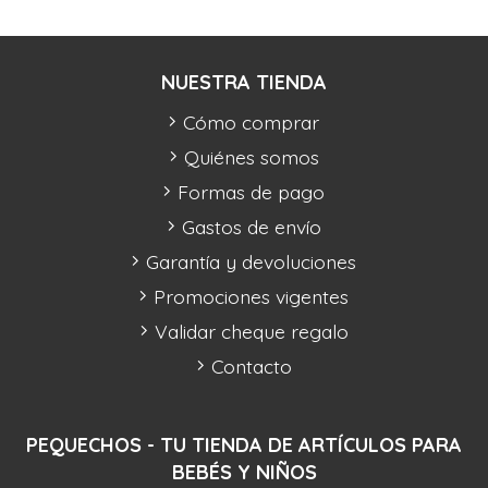
NUESTRA TIENDA
Cómo comprar
Quiénes somos
Formas de pago
Gastos de envío
Garantía y devoluciones
Promociones vigentes
Validar cheque regalo
Contacto
PEQUECHOS - TU TIENDA DE ARTÍCULOS PARA
BEBÉS Y NIÑOS