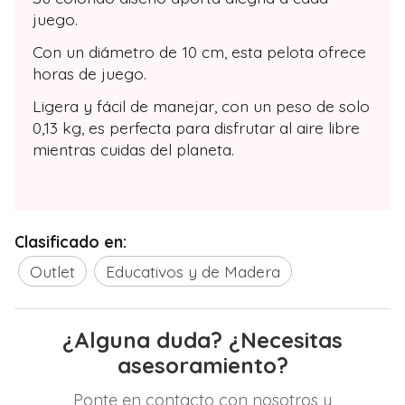
juego.
Con un diámetro de 10 cm, esta pelota ofrece
horas de juego.
Ligera y fácil de manejar, con un peso de solo
0,13 kg, es perfecta para disfrutar al aire libre
mientras cuidas del planeta.
Clasificado en:
Outlet
Educativos y de Madera
¿Alguna duda? ¿Necesitas
asesoramiento?
Ponte en contacto con nosotros y