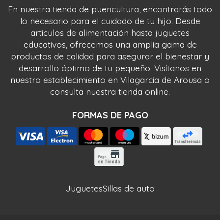
En nuestra tienda de puericultura, encontrarás todo
lo necesario para el cuidado de tu hijo. Desde
artículos de alimentación hasta juguetes
educativos, ofrecemos una amplia gama de
productos de calidad para asegurar el bienestar y
desarrollo óptimo de tu pequeño. Visítanos en
nuestro establecimiento en Vilagarcía de Arousa o
consulta nuestra tienda online.
FORMAS DE PAGO
Juguetes
Sillas de auto