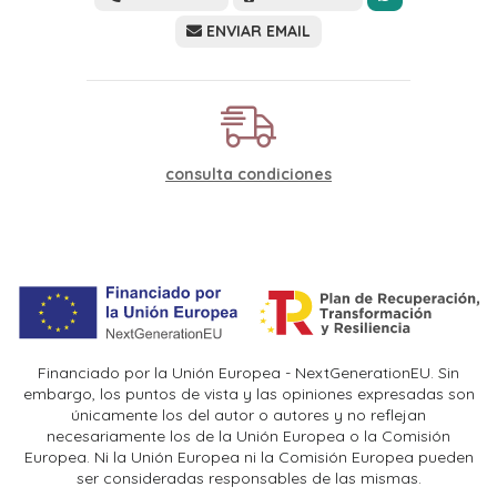
ENVIAR EMAIL
consulta condiciones
Financiado por la Unión Europea - NextGenerationEU. Sin
embargo, los puntos de vista y las opiniones expresadas son
únicamente los del autor o autores y no reflejan
necesariamente los de la Unión Europea o la Comisión
Europea. Ni la Unión Europea ni la Comisión Europea pueden
ser consideradas responsables de las mismas.