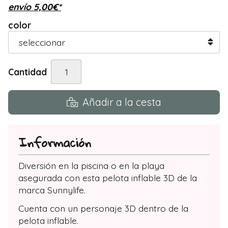
envío
5,00
€
*
color
Cantidad
Añadir a la cesta
Información
Diversión en la piscina o en la playa
asegurada con esta pelota inflable 3D de la
marca Sunnylife.
Cuenta con un personaje 3D dentro de la
pelota inflable.