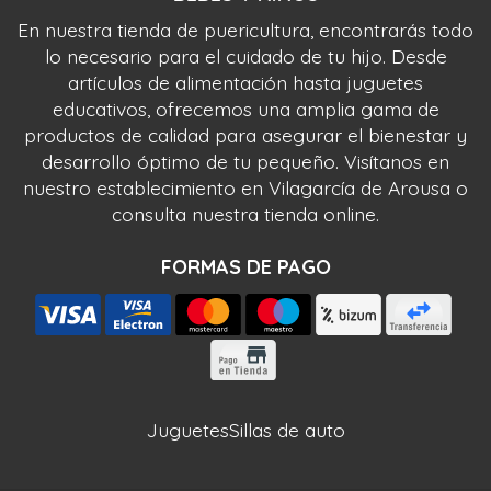
En nuestra tienda de puericultura, encontrarás todo
lo necesario para el cuidado de tu hijo. Desde
artículos de alimentación hasta juguetes
educativos, ofrecemos una amplia gama de
productos de calidad para asegurar el bienestar y
desarrollo óptimo de tu pequeño. Visítanos en
nuestro establecimiento en Vilagarcía de Arousa o
consulta nuestra tienda online.
FORMAS DE PAGO
Juguetes
Sillas de auto