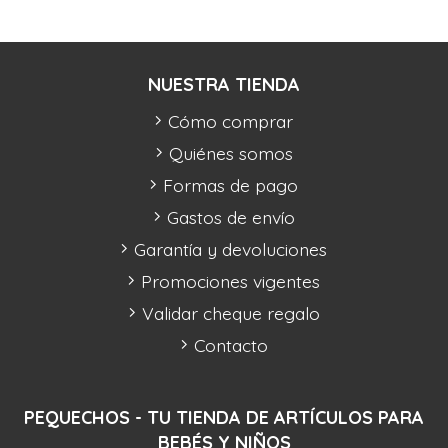
NUESTRA TIENDA
Cómo comprar
Quiénes somos
Formas de pago
Gastos de envío
Garantía y devoluciones
Promociones vigentes
Validar cheque regalo
Contacto
PEQUECHOS - TU TIENDA DE ARTÍCULOS PARA
BEBÉS Y NIÑOS