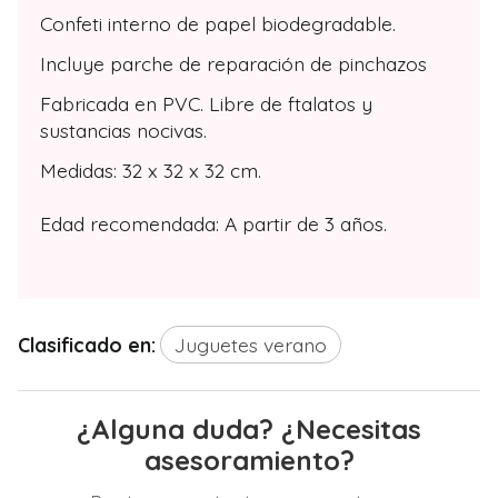
Confeti interno de papel biodegradable.
Incluye parche de reparación de pinchazos
Fabricada en PVC. Libre de ftalatos y
sustancias nocivas.
Medidas: 32 x 32 x 32 cm.
Edad recomendada: A partir de 3 años.
Clasificado en:
Juguetes verano
¿Alguna duda? ¿Necesitas
asesoramiento?