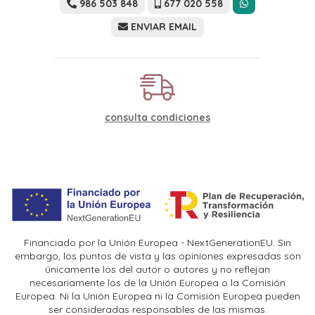
986 503 848
677 020 558
ENVIAR EMAIL
consulta condiciones
Financiado por la Unión Europea - NextGenerationEU. Sin
embargo, los puntos de vista y las opiniones expresadas son
únicamente los del autor o autores y no reflejan
necesariamente los de la Unión Europea o la Comisión
Europea. Ni la Unión Europea ni la Comisión Europea pueden
ser consideradas responsables de las mismas.