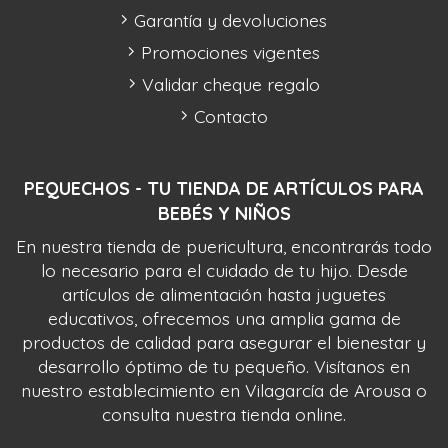
Garantía y devoluciones
Promociones vigentes
Validar cheque regalo
Contacto
PEQUECHOS - TU TIENDA DE ARTÍCULOS PARA
BEBÉS Y NIÑOS
En nuestra tienda de puericultura, encontrarás todo
lo necesario para el cuidado de tu hijo. Desde
artículos de alimentación hasta juguetes
educativos, ofrecemos una amplia gama de
productos de calidad para asegurar el bienestar y
desarrollo óptimo de tu pequeño. Visítanos en
nuestro establecimiento en Vilagarcía de Arousa o
consulta nuestra tienda online.