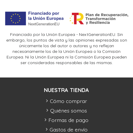
Financiado por la Unión Europea - NextGenerationEU. Sin
embargo, los puntos de vista y las opiniones expresadas son
únicamente los del autor o autores y no reflejan
necesariamente los de la Unión Europea o la Comisión
Europea. Ni la Unión Europea ni la Comisión Europea pueden
ser consideradas responsables de las mismas.
NUESTRA TIENDA
Cómo comprar
Quiénes somos
Formas de pago
Gastos de envío