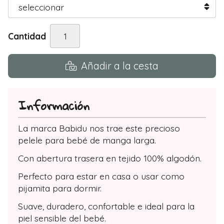
Cantidad
Añadir a la cesta
Información
La marca Babidu nos trae este precioso
pelele para bebé de manga larga.
Con abertura trasera en tejido 100% algodón.
Perfecto para estar en casa o usar como
pijamita para dormir.
Suave, duradero, confortable e ideal para la
piel sensible del bebé.