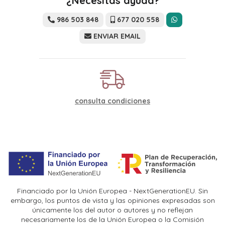
¿Necesitas ayuda?
986 503 848
677 020 558
ENVIAR EMAIL
consulta condiciones
Financiado por la Unión Europea - NextGenerationEU. Sin
embargo, los puntos de vista y las opiniones expresadas son
únicamente los del autor o autores y no reflejan
necesariamente los de la Unión Europea o la Comisión