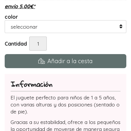
envío
5,00
€
*
color
Cantidad
Añadir a la cesta
Información
El juguete perfecto para niños de 1 a 5 años,
con varias alturas y dos posiciones (sentado o
de pie).
Gracias a su estabilidad, ofrece a los pequeños
la oportunidad de moverse de manera segura