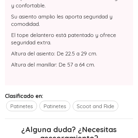
y confortable.
Su asiento amplio les aporta seguridad y
comodidad.
El tope delantero está patentado y ofrece
seguridad extra.
Altura del asiento: De 22.5 a 29 cm.
Altura del manillar: De 57 a 64 cm.
Clasificado en:
Patinetes
Patinetes
Scoot and Ride
¿Alguna duda? ¿Necesitas