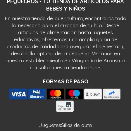
PEQUECHOS - TU TIENDA DE ARTÍCULOS PARA
BEBÉS Y NIÑOS
En nuestra tienda de puericultura, encontrarás todo
lo necesario para el cuidado de tu hijo. Desde
artículos de alimentación hasta juguetes
educativos, ofrecemos una amplia gama de
productos de calidad para asegurar el bienestar y
desarrollo óptimo de tu pequeño. Visítanos en
nuestro establecimiento en Vilagarcía de Arousa o
consulta nuestra tienda online.
FORMAS DE PAGO
Juguetes
Sillas de auto