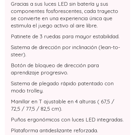
Gracias a sus luces LED sin batería y sus
componentes fosforescentes, cada trayecto
se convierte en una experiencia única que
estimula el juego activo al aire libre.
Patinete de 3 ruedas para mayor estabilidad.
Sistema de dirección por inclinación (lean-to-
steer).
Botón de bloqueo de dirección para
aprendizaje progresivo.
Sistema de plegado rápido patentado con
modo trolley.
Manillar en T ajustable en 4 alturas ( 67,5 /
72,5 / 77,5 / 82,5 cm).
Puños ergonómicos con luces LED integradas.
Plataforma antideslizante reforzada.