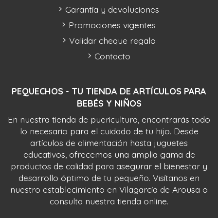
Garantía y devoluciones
Promociones vigentes
Validar cheque regalo
Contacto
PEQUECHOS - TU TIENDA DE ARTÍCULOS PARA
BEBÉS Y NIÑOS
En nuestra tienda de puericultura, encontrarás todo
lo necesario para el cuidado de tu hijo. Desde
artículos de alimentación hasta juguetes
educativos, ofrecemos una amplia gama de
productos de calidad para asegurar el bienestar y
desarrollo óptimo de tu pequeño. Visítanos en
nuestro establecimiento en Vilagarcía de Arousa o
consulta nuestra tienda online.