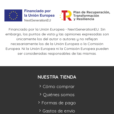
Financiado por la Unión Europea - NextGenerationEU. Sin
embargo, los puntos de vista y las opiniones expresadas son
únicamente los del autor o autores y no reflejan
necesariamente los de la Unión Europea o la Comisión
Europea. Ni la Unión Europea ni la Comisión Europea pueden
ser consideradas responsables de las mismas.
NUESTRA TIENDA
Cómo comprar
Quiénes somos
Formas de pago
Gastos de envío