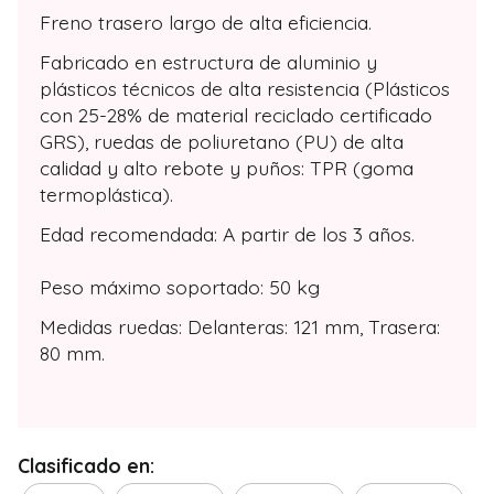
Freno trasero largo de alta eficiencia.
Fabricado en estructura de aluminio y
plásticos técnicos de alta resistencia (Plásticos
con 25-28% de material reciclado certificado
GRS), ruedas de poliuretano (PU) de alta
calidad y alto rebote y puños: TPR (goma
termoplástica).
Edad recomendada: A partir de los 3 años.
Peso máximo soportado: 50 kg
Medidas ruedas: Delanteras: 121 mm, Trasera:
80 mm.
Clasificado en: