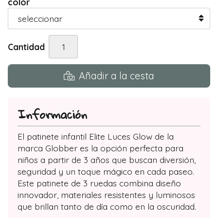
color
Cantidad
Añadir a la cesta
Información
El patinete infantil Elite Luces Glow de la
marca Globber es la opción perfecta para
niños a partir de 3 años que buscan diversión,
seguridad y un toque mágico en cada paseo.
Este patinete de 3 ruedas combina diseño
innovador, materiales resistentes y luminosos
que brillan tanto de día como en la oscuridad.