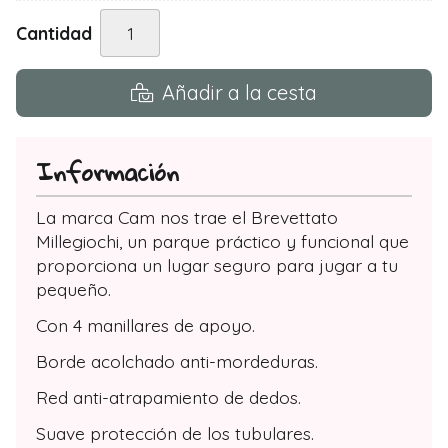
Cantidad
Añadir a la cesta
Información
La marca Cam nos trae el Brevettato
Millegiochi, un parque práctico y funcional que
proporciona un lugar seguro para jugar a tu
pequeño.
Con 4 manillares de apoyo.
Borde acolchado anti-mordeduras.
Red anti-atrapamiento de dedos.
Suave protección de los tubulares.