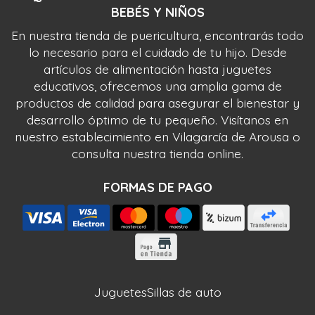
BEBÉS Y NIÑOS
En nuestra tienda de puericultura, encontrarás todo
lo necesario para el cuidado de tu hijo. Desde
artículos de alimentación hasta juguetes
educativos, ofrecemos una amplia gama de
productos de calidad para asegurar el bienestar y
desarrollo óptimo de tu pequeño. Visítanos en
nuestro establecimiento en Vilagarcía de Arousa o
consulta nuestra tienda online.
FORMAS DE PAGO
Juguetes
Sillas de auto