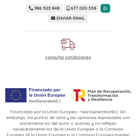
986 503 848
677 020 558
ENVIAR EMAIL
consulta condiciones
Financiado por la Unión Europea - NextGenerationEU. Sin
embargo, los puntos de vista y las opiniones expresadas son
únicamente los del autor o autores y no reflejan
necesariamente los de la Unión Europea o la Comisión
Europea. Ni la Unión Europea ni la Comisión Europea pueden