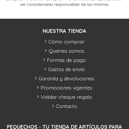
ser consideradas responsables de las mismas.
NUESTRA TIENDA
Cómo comprar
Quiénes somos
Formas de pago
Gastos de envío
Garantía y devoluciones
Promociones vigentes
Validar cheque regalo
Contacto
PEQUECHOS - TU TIENDA DE ARTÍCULOS PARA