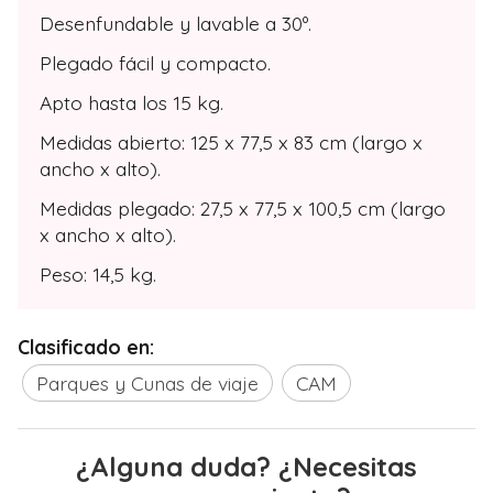
Desenfundable y lavable a 30º.
Plegado fácil y compacto.
Apto hasta los 15 kg.
Medidas abierto: 125 x 77,5 x 83 cm (largo x
ancho x alto).
Medidas plegado: 27,5 x 77,5 x 100,5 cm (largo
x ancho x alto).
Peso: 14,5 kg.
Clasificado en:
Parques y Cunas de viaje
CAM
¿Alguna duda? ¿Necesitas