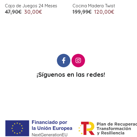
Caja de Juegos 24 Meses
Cocina Madera Twist
47,90€
30,00€
199,99€
120,00€
¡Síguenos en las redes!