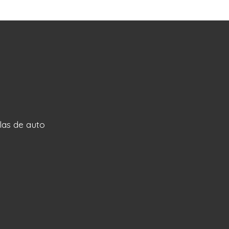
llas de auto