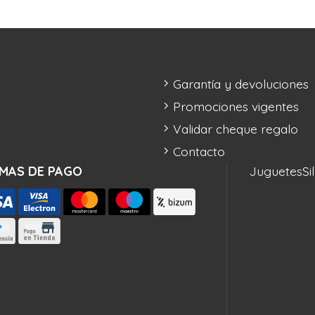
Garantía y devoluciones
Promociones vigentes
Validar cheque regalo
Contacto
MAS DE PAGO
Juguetes
Si