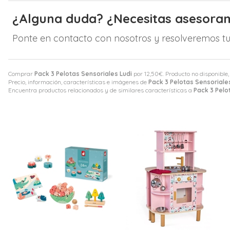
¿Alguna duda? ¿Necesitas asesora
Ponte en contacto con nosotros y resolveremos tu
Comprar
Pack 3 Pelotas Sensoriales Ludi
por
12,50
€
. Producto no disponible,
Precio, información, características e imágenes de
Pack 3 Pelotas Sensoriale
Encuentra productos relacionados y de similares características a
Pack 3 Pelo