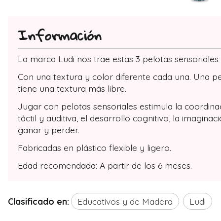
Información
La marca Ludi nos trae estas 3 pelotas sensoriale
Con una textura y color diferente cada una. Una pelo
tiene una textura más libre.
Jugar con pelotas sensoriales estimula la coordina
táctil y auditiva, el desarrollo cognitivo, la imagi
ganar y perder.
Fabricadas en plástico flexible y ligero.
Edad recomendada: A partir de los 6 meses.
Clasificado en:
Educativos y de Madera
Ludi