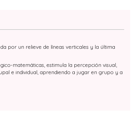
a por un relieve de líneas verticales y la última
gico-matemáticas, estimula la percepción visual,
rupal e individual, aprendiendo a jugar en grupo y a