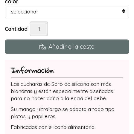
color
Cantidad
Añadir a la cesta
Información
Las cucharas de Saro de silicona son más
blanditas y están especialmente diseñadas
para no hacer daño a la encía del bebé.
Su mango ultralargo se adapta a todo tipo
platos y papilleros.
Fabricadas con silicona alimentaria.