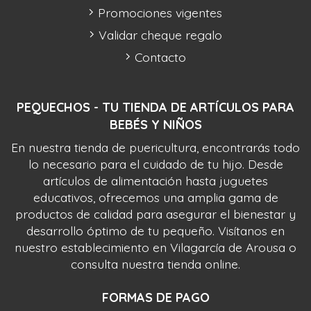
Promociones vigentes
Validar cheque regalo
Contacto
PEQUECHOS - TU TIENDA DE ARTÍCULOS PARA
BEBÉS Y NIÑOS
En nuestra tienda de puericultura, encontrarás todo
lo necesario para el cuidado de tu hijo. Desde
artículos de alimentación hasta juguetes
educativos, ofrecemos una amplia gama de
productos de calidad para asegurar el bienestar y
desarrollo óptimo de tu pequeño. Visítanos en
nuestro establecimiento en Vilagarcía de Arousa o
consulta nuestra tienda online.
FORMAS DE PAGO